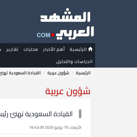
الرئيسية
أهم الأخبار
محليات
تقارير
ك
الدراسات والتحليل
الرئيسية
شؤون عربية
القيادة السعودية تهنئ 
شؤون عربية
القيادة السعودية تهنئ رئي
الأربعاء 10 يونيو 2026 16:43:39