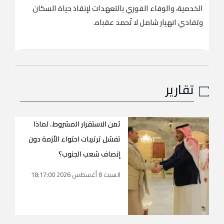
الخدمية، والوفاء الفوري بالتعهدات لإنقاذ حياة السكان
وتفادي انهيار شامل لا تُحمد عقباه.
تقارير
ثمن الاستقرار المشروط.. لماذا
تفشل ترتيبات احتواء الأزمة دون
إنصاف شعب الجنوب؟
السبت 8 أغسطس 2026 18:17:00