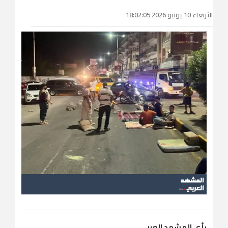
الأربعاء 10 يونيو 2026 18:02:05
رأي المشهد العربي