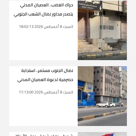
حراك الغضب.. العصيان المدني
يتصدر محاور نضال الشعب الجنوبي
السبت 8 أغسطس 2026 18:02:13
نضال الجنوب مستمر.. استجابة
حضرمية لدعوة العصيان المدني
السبت 8 أغسطس 2026 17:13:00