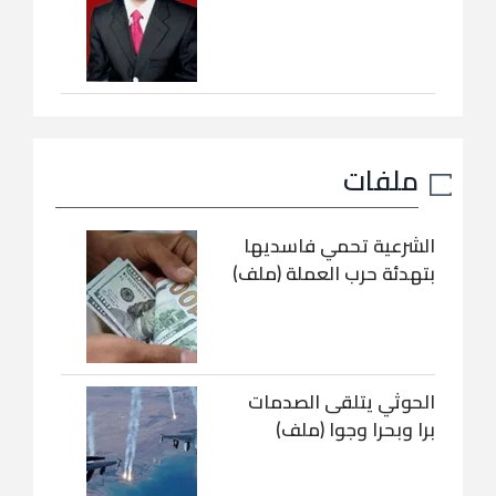
ملفات
الشرعية تحمي فاسديها
بتهدئة حرب العملة (ملف)
الحوثي يتلقى الصدمات
برا وبحرا وجوا (ملف)