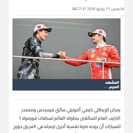
الخميس 11 يونيو 2026 08:27:31
يمكن للإيطالي كيمي أنتونيلي سائق مرسيدس ومتصدر
الترتيب العام للسائقين ببطولة العالم لسباقات فورمولا 1 ​
للسيارات أن يوجه ضربة نفسية أخرى لزميله في الفريق جورج