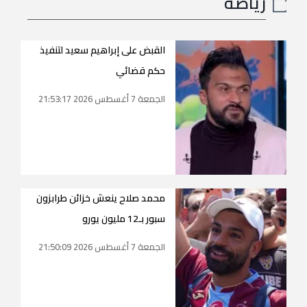
رياضة
القبض على إبراهيم سعيد لتنفيذ
حكم قضائي
الجمعة 7 أغسطس 2026 21:53:17
محمد صلاح ينعش خزائن طرابزون
سبور بـ12 مليون يورو
الجمعة 7 أغسطس 2026 21:50:09