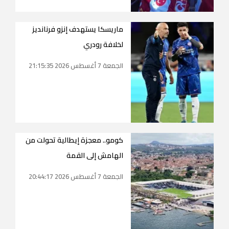
ماريسكا يستهدف إنزو فرنانديز
لخلافة رودري
الجمعة 7 أغسطس 2026 21:15:35
كومو.. معجزة إيطالية تحولت من
الهامش إلى القمة
الجمعة 7 أغسطس 2026 20:44:17