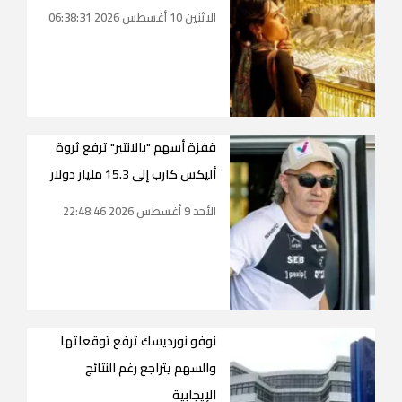
الاثنين 10 أغسطس 2026 06:38:31
قفزة أسهم "بالانتير" ترفع ثروة
أليكس كارب إلى 15.3 مليار دولار
الأحد 9 أغسطس 2026 22:48:46
نوفو نورديسك ترفع توقعاتها
والسهم يتراجع رغم النتائج
الإيجابية