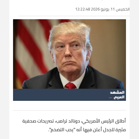
الخميس 11 يونيو 2026 12:22:48
أطلق الرئيس الأمريكي، دونالد ترامب، تصريحات صحفية
مثيرة للجدل أعلن فيها أنه "يحب التضخم".