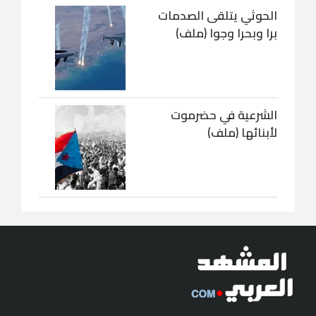
الحوثي يتلقى الصدمات
برا وبحرا وجوا (ملف)
الشرعية في حضرموت
لأبنائها (ملف)