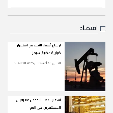
اقتصاد
ارتفاع أسعار النفط مع استمرار
ضبابية مضيق هرمز
الاثنين 10 أغسطس 2026 06:48:38
أسعار الذهب تنخفض مع إقبال
المستثمرين على البيع