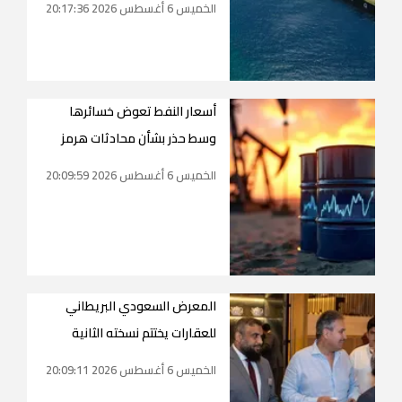
الخميس 6 أغسطس 2026 20:17:36
أسعار النفط تعوض خسائرها
وسط حذر بشأن محادثات هرمز
الخميس 6 أغسطس 2026 20:09:59
المعرض السعودي البريطاني
للعقارات يختتم نسخته الثانية
الخميس 6 أغسطس 2026 20:09:11