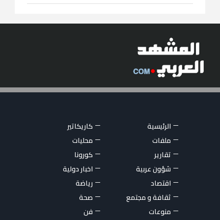
الرئيسية
كاريكاتير
ملفات
محليات
تقارير
كورونا
شؤون عربية
اخبار دولية
اقتصاد
رياضة
ثقافة و مجتمع
صحة
منوعات
فن