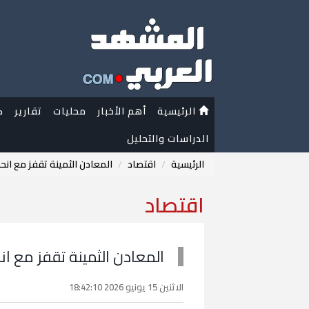
الرئيسية
أهم الأخبار
محليات
تقارير
ك
الدراسات والتحليل
الرئيسية
اقتصاد
المعادن الثمينة تقفز مع ان
اقتصاد
المعادن الثمينة تقفز مع ا
الاثنين 15 يونيو 2026 18:42:10