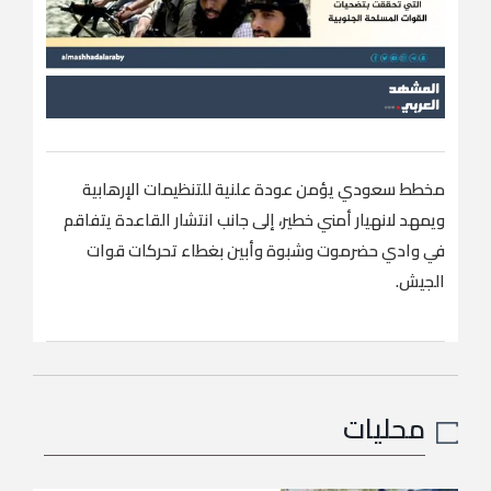
مخطط سعودي يؤمن عودة علنية للتنظيمات الإرهابية
ويمهد لانهيار أمني خطير، إلى جانب انتشار القاعدة يتفاقم
في وادي حضرموت وشبوة وأبين بغطاء تحركات قوات
الجيش.
محليات