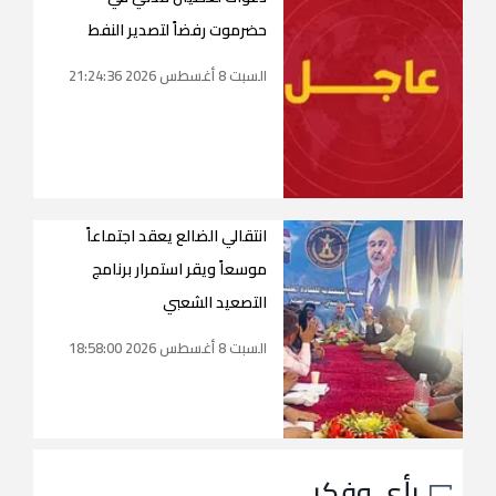
حضرموت رفضاً لتصدير النفط
السبت 8 أغسطس 2026 21:24:36
انتقالي الضالع يعقد اجتماعاً
موسعاً ويقر استمرار برنامج
التصعيد الشعبي
السبت 8 أغسطس 2026 18:58:00
رأي وفكر