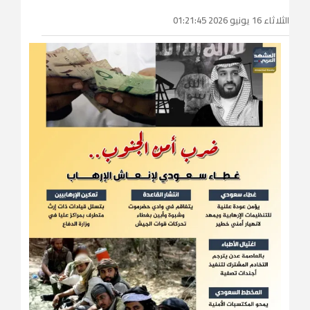
الثلاثاء 16 يونيو 2026 01:21:45