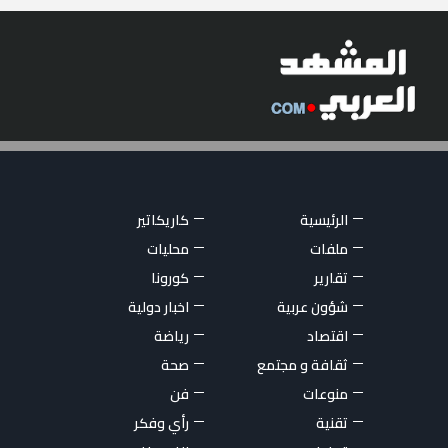
الرئيسية
كاريكاتير
ملفات
محليات
تقارير
كورونا
شؤون عربية
اخبار دولية
اقتصاد
رياضة
ثقافة و مجتمع
صحة
منوعات
فن
تقنية
رأي وفكر