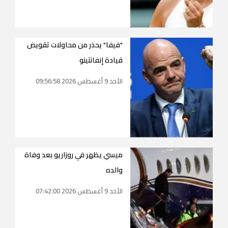
"فيفا" يحذر من محاولات تقويض
قيادة إنفانتينو
الأحد 9 أغسطس 2026 09:56:58
ميسي يظهر في روزاريو بعد وفاة
والده
الأحد 9 أغسطس 2026 07:42:00