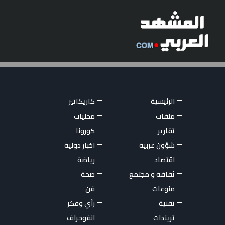
الرئيسية
كاريكاتير
ملفات
محليات
تقارير
كورونا
شؤون عربية
اخبار دولية
اقتصاد
رياضة
ثقافة و مجتمع
صحة
منوعات
فن
تقنية
رأي وفكر
تريندات
انفوجراف