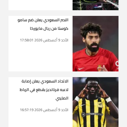
النصر السعودي يعلن ضم سامو
كوستا من ريال مايوركا
الأحد 9 أغسطس 2026 17:58:01
الاتحاد السعودي يعلن إصابة
لاعبه فرنانديز بقطع في الرباط
الصليبي
الأحد 9 أغسطس 2026 16:57:19