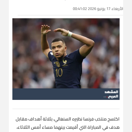
الأربعاء 17 يونيو 2026 00:41:02
اكتسح منتخب فرنسا نظيره السنغالي، بثلاثة أهداف مقابل
هدف في المباراة التي أقيمت بينهما مساء أمس الثلاثاء،