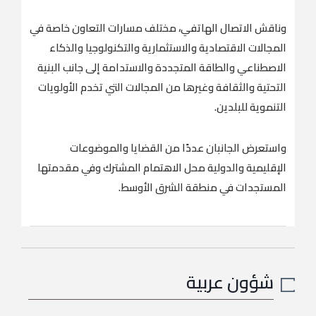
وناقش الاتصال الهاتفي، مختلف مسارات التعاون خاصة في
المجالات الاقتصادية والاستثمارية والتكنولوجيا والذكاء
الاصطناعي والطاقة المتجددة والاستدامة إلى جانب البنية
التحتية والثقافة وغيرها من المجالات التي تخدم الأولويات
التنموية للبلدين.
واستعرض الجانبان عددًا من القضايا والموضوعات
الإقليمية والدولية محل الاهتمام المشترك وفي مقدمتها
المستجدات في منطقة الشرق الأوسط.
شؤون عربية