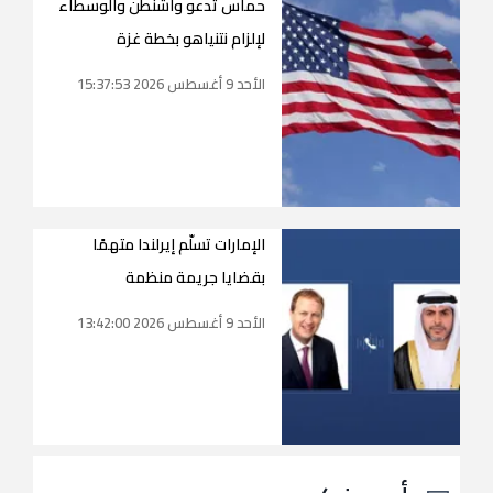
حماس تدعو واشنطن والوسطاء
لإلزام نتنياهو بخطة غزة
الأحد 9 أغسطس 2026 15:37:53
الإمارات تسلّم إيرلندا متهمًا
بقضايا جريمة منظمة
الأحد 9 أغسطس 2026 13:42:00