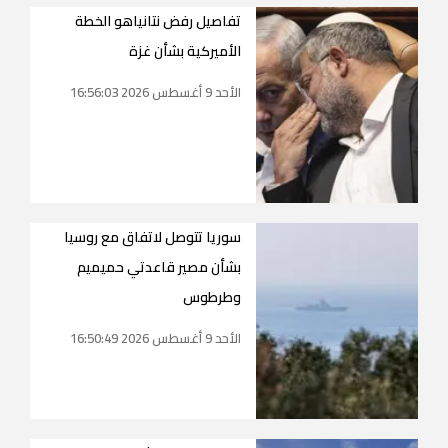
تفاصيل رفض نتانياهو الخطة
الأميركية بشأن غزة
الأحد 9 أغسطس 2026 16:56:03
سوريا تتوصل لاتفاق مع روسيا
بشأن مصير قاعدتي حميميم
وطرطوس
الأحد 9 أغسطس 2026 16:50:49