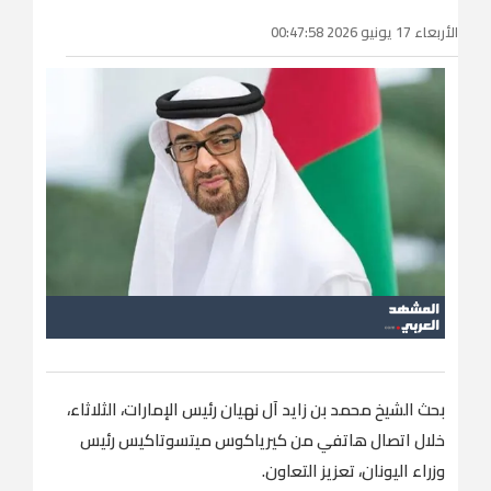
الأربعاء 17 يونيو 2026 00:47:58
بحث الشيخ محمد بن زايد آل نهيان رئيس الإمارات، الثلاثاء،
خلال اتصال هاتفي من كيرياكوس ميتسوتاكيس رئيس
وزراء اليونان، تعزيز التعاون.