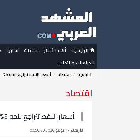
الرئيسية
أهم الأخبار
محليات
تقارير
ك
الدراسات والتحليل
الرئيسية
اقتصاد
أسعار النفط تتراجع بنحو 5%
اقتصاد
أسعار النفط تتراجع بنحو 5%
الأربعاء 17 يونيو 2026 00:56:30