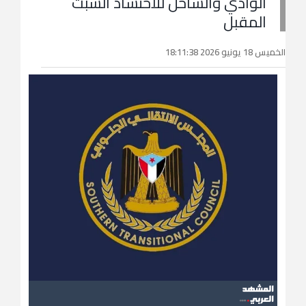
الوادي والساحل للاحتشاد السبت
المقبل
الخميس 18 يونيو 2026 18:11:38