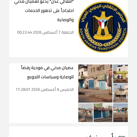
"انتقالي عدن" يدعو لعصيان مدني
احتجاجاً على تدهور الخدمات
والوصاية
الجمعة 7 أغسطس 2026 00:22:44
عصيان مدني في مودية رفضاً
للوصاية وسياسات التجويع
الخميس 6 أغسطس 2026 17:28:01