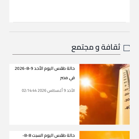
ثقافة و مجتمع
حالة طقس اليوم الأحد 9-8-2026
في مصر
الأحد 9 أغسطس 2026 02:14:44
حالة طقس اليوم السبت 8-8-