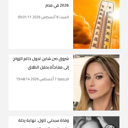
2026 في مصر
السبت 8 أغسطس 2026 05:01:11
شروق صن شاين تحول خاتم الزواج
إلى مفاجأة بحفل الطلاق
الجمعة 7 أغسطس 2026 19:48:14
وفاة سيدني تاول.. نهاية رحلة