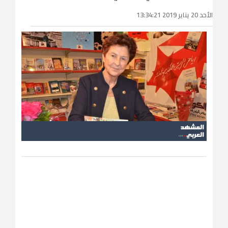
الأحد 20 يناير 2019 13:34:21