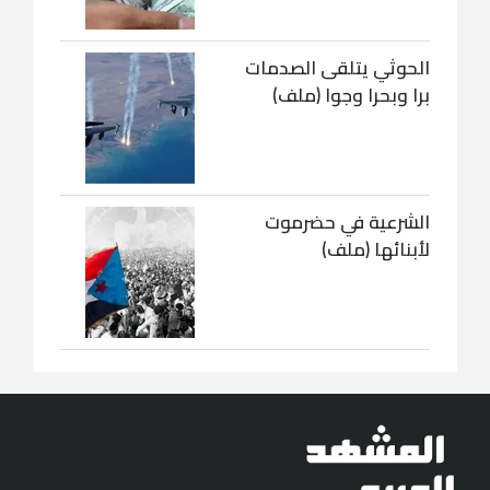
الحوثي يتلقى الصدمات
برا وبحرا وجوا (ملف)
الشرعية في حضرموت
لأبنائها (ملف)