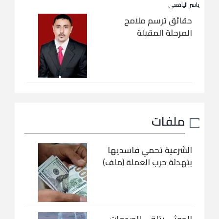
ياسر اليافعي
حقائق ترسم ملامح
المرحلة المقبلة
ملفات
الشرعية تحمي فاسديها
بتهدئة حرب العملة (ملف)