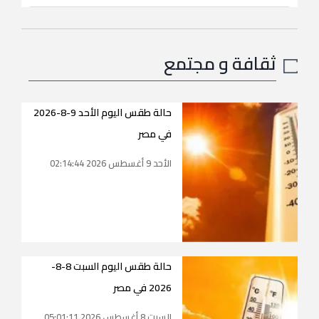
ثقافة و مجتمع
حالة طقس اليوم الأحد 9-8-2026
في مصر
الأحد 9 أغسطس 2026 02:14:44
حالة طقس اليوم السبت 8-8-
2026 في مصر
السبت 8 أغسطس 2026 05:01:11