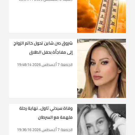
شروق صن شاين تحول خاتم الزواج
إلى مفاجأة بحفل الطلاق
الجمعة 7 أغسطس 2026 19:48:14
وفاة سيدني تاول.. نهاية رحلة
ملهمة مع السرطان
الجمعة 7 أغسطس 2026 19:36:16