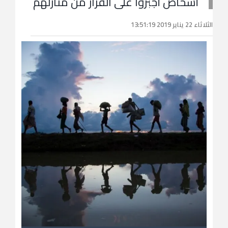
أشخاص أُجبروا على الفرار من منازلهم
الثلاثاء 22 يناير 2019 13:51:19