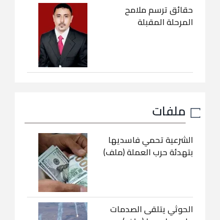
حقائق ترسم ملامح
المرحلة المقبلة
ملفات
الشرعية تحمي فاسديها
بتهدئة حرب العملة (ملف)
الحوثي يتلقى الصدمات