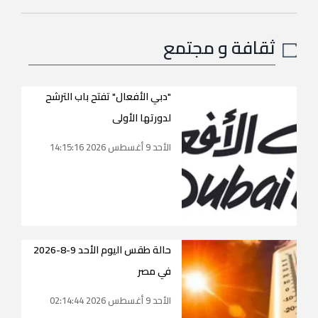
ثقافة و مجتمع
"دبي الأفعال" تفتح باب الترشح
لدورتها الأولى
الأحد 9 أغسطس 2026 14:15:16
حالة طقس اليوم الأحد 9-8-2026
في مصر
الأحد 9 أغسطس 2026 02:14:44