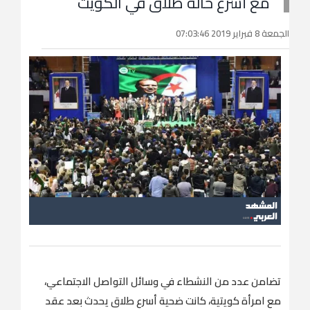
مع أسرع حالة طلاق في الكويت
الجمعة 8 فبراير 2019 07:03:46
تضامن عدد من النشطاء في وسائل التواصل الاجتماعي،
مع امرأة كويتية، كانت ضحية أسرع طلاق يحدث بعد عقد