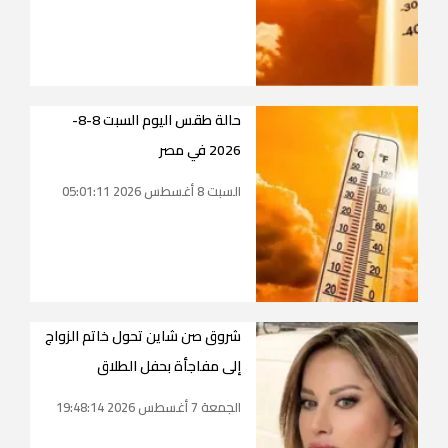
حالة طقس اليوم السبت 8-8-
2026 في مصر
السبت 8 أغسطس 2026 05:01:11
شروق صن شاين تحول خاتم الزواج
إلى مفاجأة بحفل الطلاق
الجمعة 7 أغسطس 2026 19:48:14