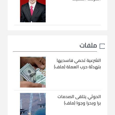
ملفات
الشرعية تحمي فاسديها
بتهدئة حرب العملة (ملف)
الحوثي يتلقى الصدمات
برا وبحرا وجوا (ملف)