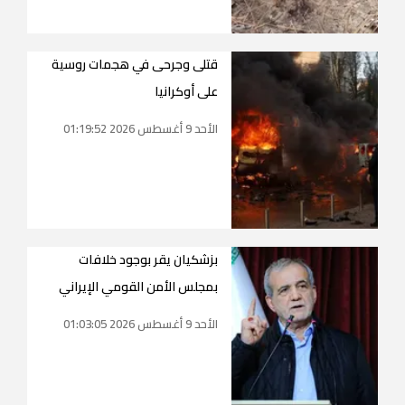
قتلى وجرحى في هجمات روسية
على أوكرانيا
الأحد 9 أغسطس 2026 01:19:52
بزشكيان يقر بوجود خلافات
بمجلس الأمن القومي الإيراني
الأحد 9 أغسطس 2026 01:03:05