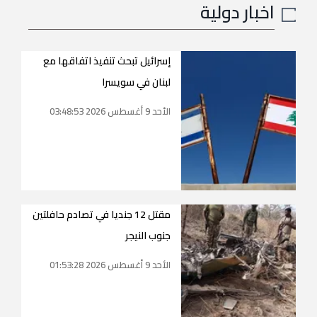
اخبار دولية
إسرائيل تبحث تنفيذ اتفاقها مع
لبنان في سويسرا
الأحد 9 أغسطس 2026 03:48:53
مقتل 12 جنديا في تصادم حافلتين
جنوب النيجر
الأحد 9 أغسطس 2026 01:53:28