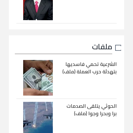
ملفات
الشرعية تحمي فاسديها
بتهدئة حرب العملة (ملف)
الحوثي يتلقى الصدمات
برا وبحرا وجوا (ملف)