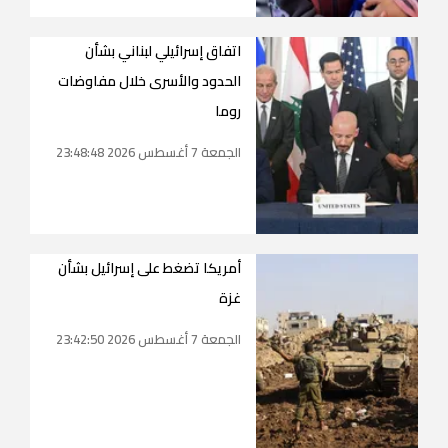
اتفاق إسرائيلي لبناني بشأن
الحدود والأسرى خلال مفاوضات
روما
الجمعة 7 أغسطس 2026 23:48:48
أمريكا تضغط على إسرائيل بشأن
غزة
الجمعة 7 أغسطس 2026 23:42:50