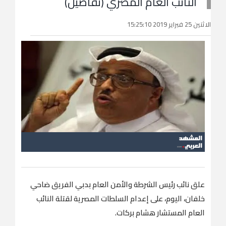
النائب العام المصري (تفاصيل)
الاثنين 25 فبراير 2019 15:25:10
علق نائب رئيس الشرطة والأمن العام بدبي الفريق ضاحي
خلفان، اليوم، على إعدام السلطات المصرية لقتلة النائب
العام المستشار هشام بركات.