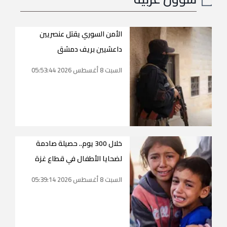
الأمن السوري يقتل عنصريين
داعشيين بريف دمشق
السبت 8 أغسطس 2026 05:53:44
خلال 300 يوم.. حصيلة صادمة
لضحايا الأطفال في قطاع غزة
السبت 8 أغسطس 2026 05:39:14