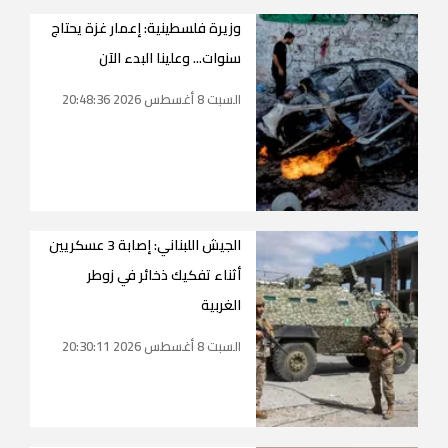
وزيرة فلسطينية: إعمار غزة يحتاج
سنوات... وعلينا البدء الآن
السبت 8 أغسطس 2026 20:48:36
الجيش اللبناني: إصابة 3 عسكريين
أثناء تفكيك ذخائر في زوطر
الغربية
السبت 8 أغسطس 2026 20:30:11