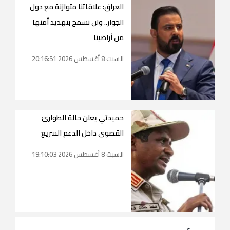
العراق: علاقاتنا متوازنة مع دول
الجوار.. ولن نسمح بتهديد أمنها
من أراضينا
السبت 8 أغسطس 2026 20:16:51
حميدتي يعلن حالة الطوارئ
القصوى داخل الدعم السريع
السبت 8 أغسطس 2026 19:10:03