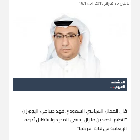
الاثنين 25 فبراير 2019 18:14:51
قال المحلل السياسي السعودي فهد ديباجي، اليوم، إن
"تنظيم الحمدين ما زال يسعى لتمديد واستغلال أذرعه
الإرهابية في قارة أفريقيا".