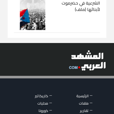
الشرعية في حضرموت
لأبنائها (ملف)
الرئيسية
كاريكاتير
ملفات
محليات
تقارير
كورونا