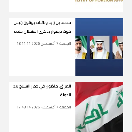
محمد بن زايد ونائباه يهنئون رئيس
كوت ديفوار بذكرى استقلال بلاده
الجمعة 7 أغسطس 2026 18:11:11
العراق: ماضون في حصر السلاح بيد
الدولة
الجمعة 7 أغسطس 2026 17:48:14