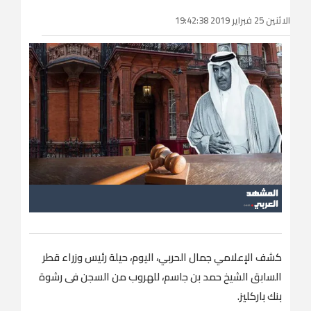
الاثنين 25 فبراير 2019 19:42:38
كشف الإعلامي جمال الحربي، اليوم، حيلة رئيس وزراء قطر
السابق الشيخ حمد بن جاسم، للهروب من السجن فى رشوة
بنك باركليز.