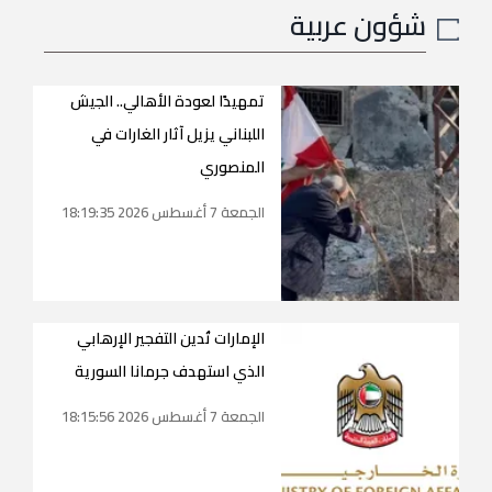
شؤون عربية
تمهيدًا لعودة الأهالي.. الجيش
اللبناني يزيل آثار الغارات في
المنصوري
الجمعة 7 أغسطس 2026 18:19:35
الإمارات تُدين التفجير الإرهابي
الذي استهدف جرمانا السورية
الجمعة 7 أغسطس 2026 18:15:56