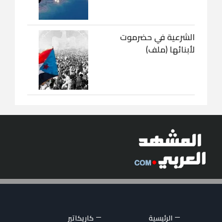
الشرعية في حضرموت
لأبنائها (ملف)
الرئيسية
كاريكاتير