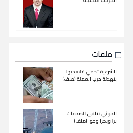
المرحلة المقبلة
ملفات
الشرعية تحمي فاسديها
بتهدئة حرب العملة (ملف)
الحوثي يتلقى الصدمات
برا وبحرا وجوا (ملف)