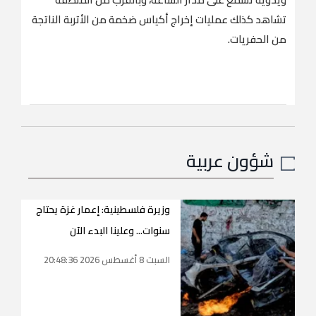
تشاهد كذلك عمليات إخراج أكياس ضخمة من الأتربة الناتجة
من الحفريات.
شؤون عربية
وزيرة فلسطينية: إعمار غزة يحتاج
سنوات... وعلينا البدء الآن
السبت 8 أغسطس 2026 20:48:36