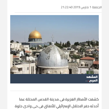
الجمعة 1 مارس 2019 21:22:40
كشفت الأمطار الغزيرة فى مدينة القدس المحتلة عما
أحدثه حفر الاحتلال الإسرائيلي للأنفاق فى حى وادى حلوة