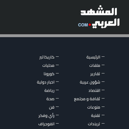
الرئيسية
كاريكاتير
ملفات
محليات
تقارير
كورونا
شؤون عربية
اخبار دولية
اقتصاد
رياضة
ثقافة و مجتمع
صحة
منوعات
فن
تقنية
رأي وفكر
تريندات
انفوجراف