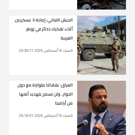
الجيش اللبناني: إصابة 3 عسكريين
أثناء تفكيك ذخائر في زوطر
الغربية
السبت 8 أغسطس 2026 20:30:11
العراق: علاقاتنا متوازنة مع دول
الجوار.. ولن نسمح بتهديد أمنها
من أراضينا
السبت 8 أغسطس 2026 20:16:51