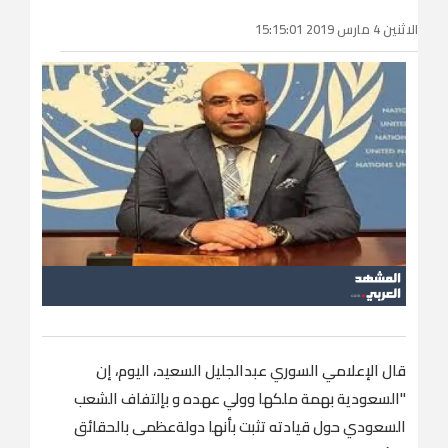
الاثنين 4 مارس 2019 15:15:01
قال الإعلامي السوري عبدالجليل السعيد، اليوم، إن
"السعودية بهمة ملكها وولي عهده و بإلتفاف الشعب
السعودي حول قيادته تثبت بأنها دولةعظمى بالحقائق