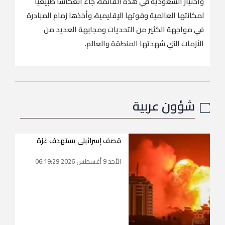
واختيار السعودية في هذه القائمة، جاء انعكاسًا طبيعيًا
لمكانتها العالمية وقوتها الإقليمية، وأخذها زمام المبادرة
في مواجهة الكثير من التحديات ومجابهة العديد من
الأزمات التي شهدتها المنطقة والعالم.
شؤون عربية
قصف إسرائيلي يستهدف غزة
الأحد 9 أغسطس 2026 06:19:29