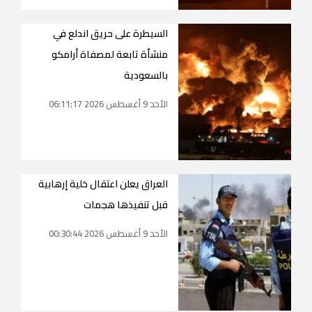
السيطرة على حريق اندلع في
منشأة تابعة لمصفاة أرامكو
بالسعودية
الأحد 9 أغسطس 2026 06:11:17
العراق يعلن اعتقال خلية إرهابية
قبل تنفيذها هجمات
الأحد 9 أغسطس 2026 00:30:44