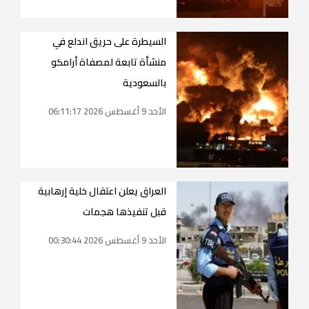
السيطرة على حريق اندلع في
منشأة تابعة لمصفاة أرامكو
بالسعودية
الأحد 9 أغسطس 2026 06:11:17
العراق يعلن اعتقال خلية إرهابية
قبل تنفيذها هجمات
الأحد 9 أغسطس 2026 00:30:44