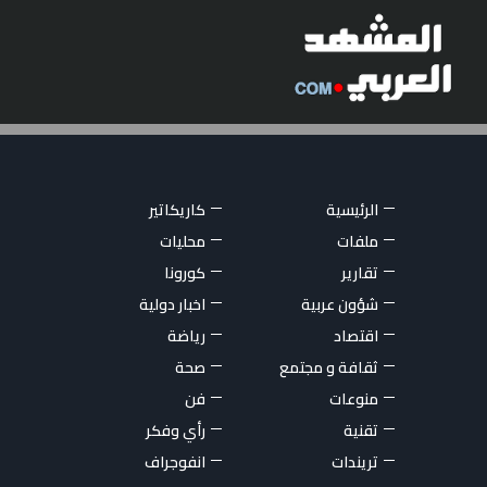
الرئيسية
كاريكاتير
ملفات
محليات
تقارير
كورونا
شؤون عربية
اخبار دولية
اقتصاد
رياضة
ثقافة و مجتمع
صحة
منوعات
فن
تقنية
رأي وفكر
تريندات
انفوجراف