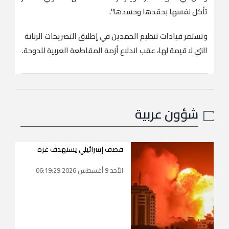
تأكل نفسها بحقدها وحسدها".
وتستمر قيادات تنظيم الحمدين في إطلاق التصريحات الرنانة
التي لا قيمة لها، عقب اندلاع أزمة المقاطعة العربية للدوحة.
شؤون عربية
قصف إسرائيلي يستهدف غزة
الأحد 9 أغسطس 2026 06:19:29