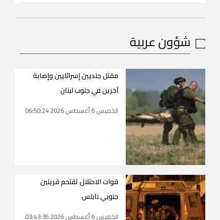
شؤون عربية
مقتل جنديين إسرائليين وإصابة
آخرين في جنوب لبنان
الخميس 6 أغسطس 2026 06:50:24
قوات الاحتلال تقتحم قريتين
جنوبي نابلس
الخميس 6 أغسطس 2026 03:43:36