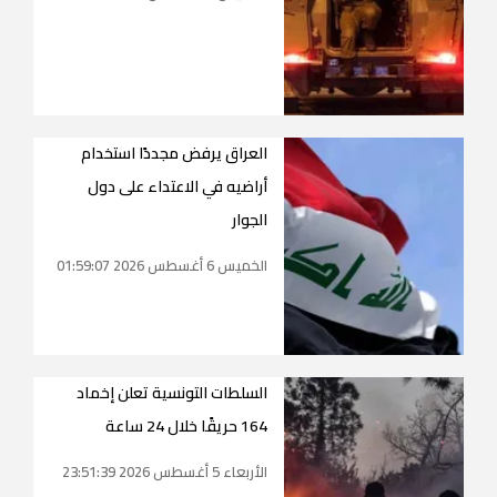
العراق يرفض مجددًا استخدام
أراضيه في الاعتداء على دول
الجوار
الخميس 6 أغسطس 2026 01:59:07
السلطات التونسية تعلن إخماد
164 حريقًا خلال 24 ساعة
الأربعاء 5 أغسطس 2026 23:51:39