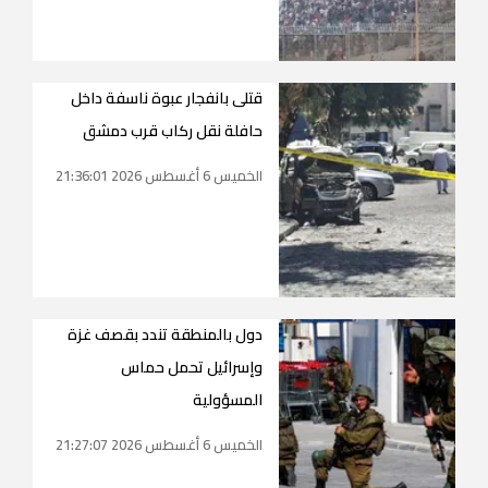
قتلى بانفجار عبوة ناسفة داخل
حافلة نقل ركاب قرب دمشق
الخميس 6 أغسطس 2026 21:36:01
دول بالمنطقة تندد بقصف غزة
وإسرائيل تحمل حماس
المسؤولية
الخميس 6 أغسطس 2026 21:27:07