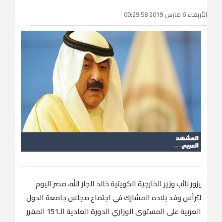
الأربعاء 6 مارس 2019 00:29:58
يزور نائب وزير الخارجية الكويتية خالد الجار الله، مصر اليوم
لترأس وفد بلاده المشارك في اجتماع مجلس جامعة الدول
العربية على المستوى الوزاري الدورة العادية الـ151 المقرر