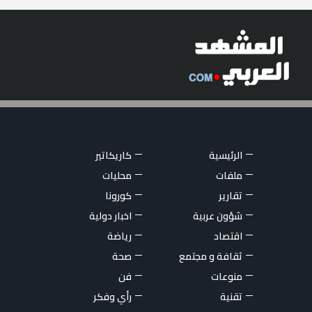
الرئيسية
كاريكاتير
ملفات
محليات
تقارير
كورونا
شؤون عربية
اخبار دولية
اقتصاد
رياضة
ثقافة و مجتمع
صحة
منوعات
فن
تقنية
رأي وفكر