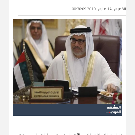
الخميس 14 مارس 2019 00:30:09