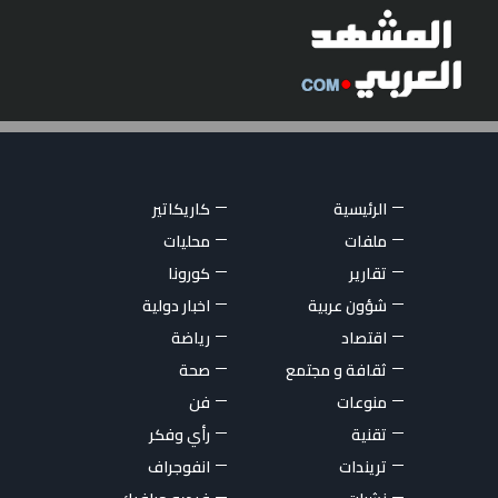
الرئيسية
كاريكاتير
ملفات
محليات
تقارير
كورونا
شؤون عربية
اخبار دولية
اقتصاد
رياضة
ثقافة و مجتمع
صحة
منوعات
فن
تقنية
رأي وفكر
تريندات
انفوجراف