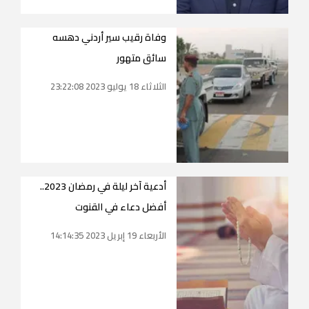
وفاة رقيب سير أردني دهسه
سائق متهور
الثلاثاء 18 يوليو 2023 23:22:08
أدعية آخر ليلة في رمضان 2023..
أفضل دعاء في القنوت
الأربعاء 19 إبريل 2023 14:14:35