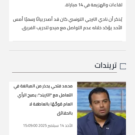
لقاءات والهزيمة في 14 مباراة.
يُذكر أن نادي الترجي التونسي كان قد أصدر بيانًا رسميًا أمس
الأحد يؤكد خلاله عدم التواصل مع ميدو لتدريب الفريق.
تريندات
محمد فتحي يحذر من المبالغة في
التعامل مع "التريند": يصبح الرأي
العام مُوجَّهًا بالعاطفة لا
بالحقائق
الأحد 14 سبتمبر 2025 15:09:00