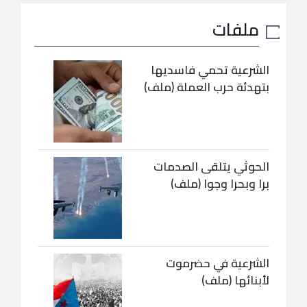
ملفات
الشرعية تحمي فاسديها
بتهدئة حرب العملة (ملف)
الحوثي يتلقى الصدمات
برا وبحرا وجوا (ملف)
الشرعية في حضرموت
لأبنائها (ملف)