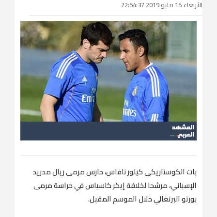
الأربعاء 15 مايو 2019 22:54:37
بات الكوستاريكي كيلور نافاس، حارس مرمى ريال مدريد
الإسباني، مرشحا لخلافة إيكر كاسياس في حراسة مرمى
بورتو البرتغالي خلال الموسم المقبل.