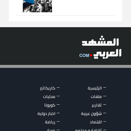
الرئيسية
كاريكاتير
ملفات
محليات
تقارير
كورونا
شؤون عربية
اخبار دولية
اقتصاد
رياضة
ثقافة و مجتمع
صحة