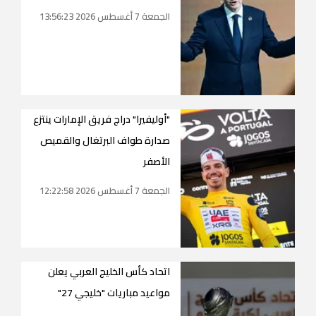
الجمعة 7 أغسطس 2026 13:56:23
"أوليفيرا" دراج فريق الإمارات ينتزع
صدارة طواف البرتغال والقميص
الأصفر
الجمعة 7 أغسطس 2026 12:22:58
اتحاد كأس الخليج العربي يعلن
مواعيد مباريات "خليجي 27"