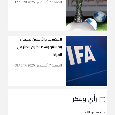
الجمعة 7 أغسطس 2026 12:18:28
المكسيك والأرجنتين تدعمان
إنفانتينو وسط الصراع الدائر في
الفيفا
الجمعة 7 أغسطس 2026 08:46:14
رأي وفكر
د. أحمد عبداللاه