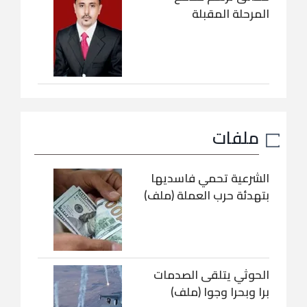
المرحلة المقبلة
ملفات
الشرعية تحمي فاسديها
بتهدئة حرب العملة (ملف)
الحوثي يتلقى الصدمات
برا وبحرا وجوا (ملف)