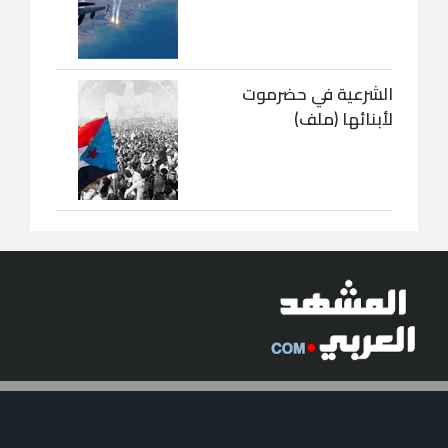
الشرعية في حضرموت
لأبنائها (ملف)