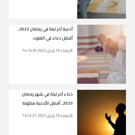
أدعية آخر ليلة في رمضان 2023..
أفضل دعاء في القنوت
الأربعاء 19 إبريل 2023 14:14:35
دعاء آخر ليلة في شهر رمضان
2023.. أفضل الأدعية مكتوبة
الأربعاء 19 إبريل 2023 13:12:21