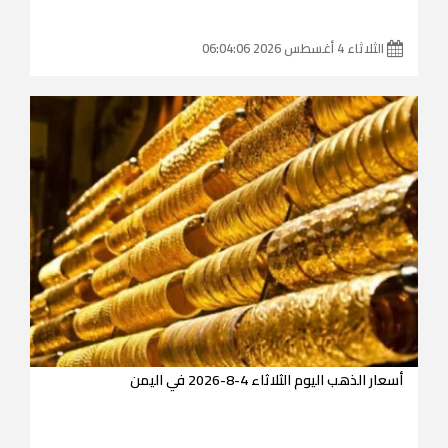
الثلاثاء 4 أغسطس 2026 06:04:06
أسعار الذهب اليوم الثلاثاء 4-8-2026 في اليمن