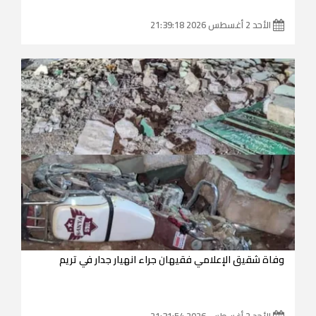
الأحد 2 أغسطس 2026 21:39:18
وفاة شقيق الإعلامي فقيهان جراء انهيار جدار في تريم
الأحد 2 أغسطس 2026 21:31:54