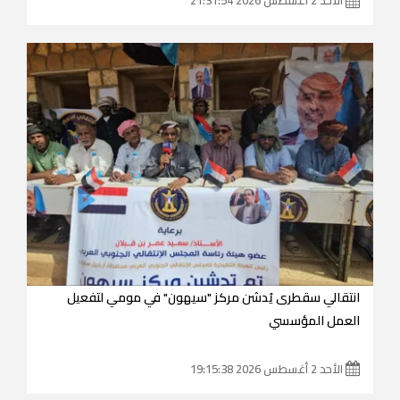
انتقالي سقطرى يُدشن مركز "سيهون" في مومي لتفعيل
العمل المؤسسي
الأحد 2 أغسطس 2026 19:15:38