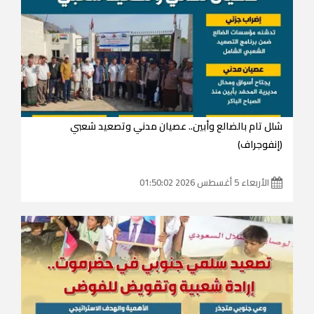
شلل تام بالضالع وأبين.. عصيان مدني وتصعيد شعبي
(إنفوجراف)
الأربعاء 5 أغسطس 2026 01:50:02