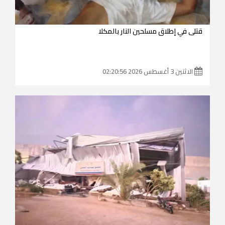
قتلى في إطلاق مسلحين النار بالمكلا
الاثنين 3 أغسطس 2026 02:20:56