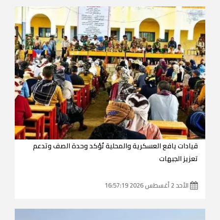
قيادات يافع العسكرية والمحلية تُؤكد وحدة الصف وتدعم
تعزيز الجبهات
الأحد 2 أغسطس 2026 16:57:19