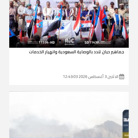
جماهير حبان تندد بالوصاية السعودية وانهيار الخدمات
الاثنين 3 أغسطس 2026 12:43:03