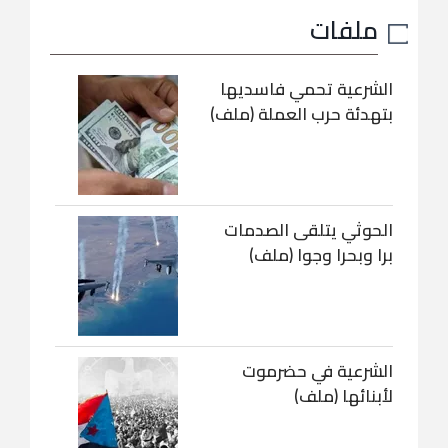
ملفات
الشرعية تحمي فاسديها
بتهدئة حرب العملة (ملف)
الحوثي يتلقى الصدمات
برا وبحرا وجوا (ملف)
الشرعية في حضرموت
لأبنائها (ملف)