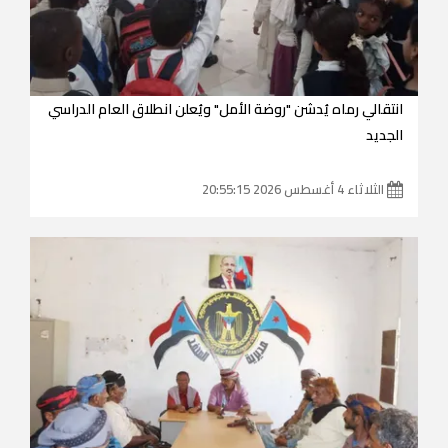
انتقالي رماه يُدشن "روضة الأمل" ويُعلن انطلاق العام الدراسي
الجديد
الثلاثاء 4 أغسطس 2026 20:55:15