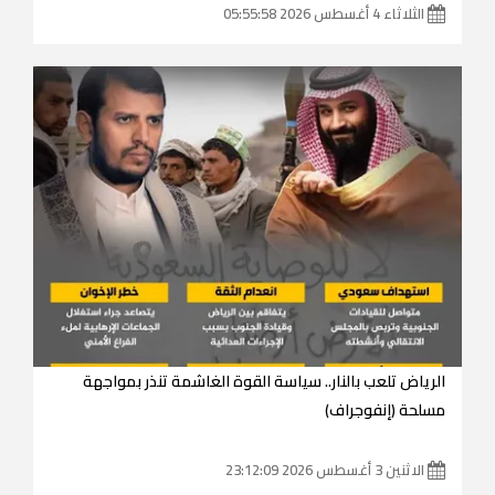
الثلاثاء 4 أغسطس 2026 05:55:58
الرياض تلعب بالنار.. سياسة القوة الغاشمة تنذر بمواجهة
مسلحة (إنفوجراف)
الاثنين 3 أغسطس 2026 23:12:09