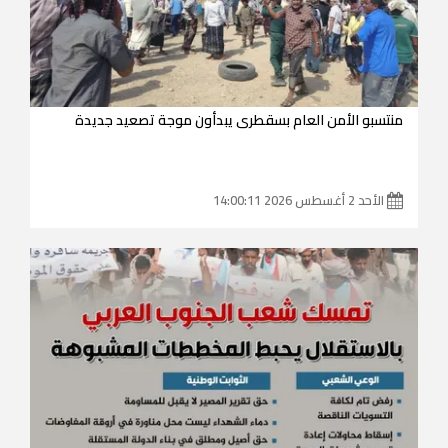
منتسبو الأمن العام بسقطرى يبدأون موجة تصعيد جديدة
الأحد 2 أغسطس 2026 14:00:11