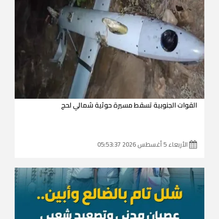
القوات الجنوبية تسقط مسيرة حوثية شمالي لحج
الأربعاء 5 أغسطس 2026 05:53:37