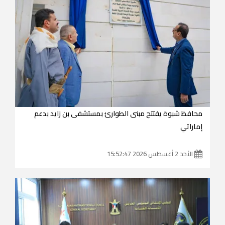
محافظ شبوة يفتتح مبنى الطوارئ بمستشفى بن زايد بدعم
إماراتي
الأحد 2 أغسطس 2026 15:52:47