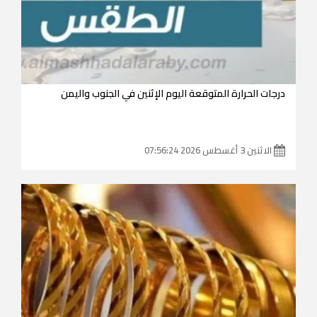
درجات الحرارة المتوقعة اليوم الإثنين في الجنوب واليمن
الاثنين 3 أغسطس 2026 07:56:24