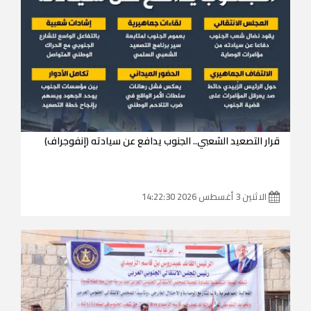
قرار التصعيد الشعبي.. الجنوب يدافع عن سيادته (إنفوجراف)
الاثنين 3 أغسطس 2026 14:22:30