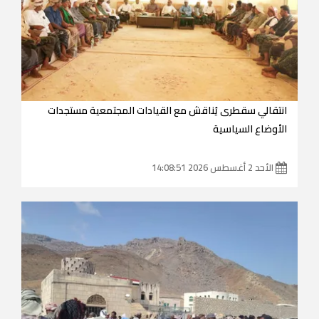
انتقالي سقطرى يُناقش مع القيادات المجتمعية مستجدات
الأوضاع السياسية
الأحد 2 أغسطس 2026 14:08:51