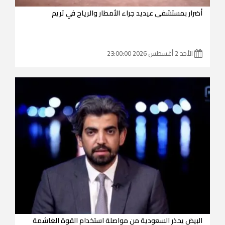
أضرار بمستشفى عيديد جراء الأمطار والرياح في تريم
الأحد 2 أغسطس 2026 23:00:00
البيض يحذر السعودية من مواصلة استخدام القوة الغاشمة