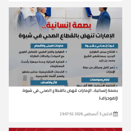
بصمة إنسانية.. الإمارات تنهض بالقطاع الصحي في شبوة
(إنفوجراف)
الاثنين 3 أغسطس 2026 23:07:52