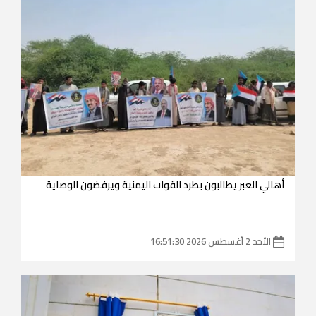
أهالي العبر يطالبون بطرد القوات اليمنية ويرفضون الوصاية
الأحد 2 أغسطس 2026 16:51:30