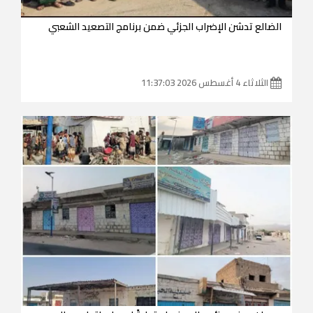
الضالع تدشن الإضراب الجزئي ضمن برنامج التصعيد الشعبي
الثلاثاء 4 أغسطس 2026 11:37:03