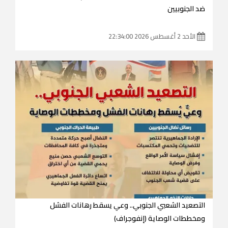
ضد الجنوبيين
الأحد 2 أغسطس 2026 22:34:00
التصعيد الشعبي الجنوبي.. وعي يسقط رهانات الفشل
ومخططات الوصاية (إنفوجراف)