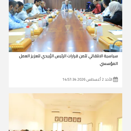
سياسية الانتقالي تثمن قرارات الرئيس الزُبيدي لتعزيز العمل
المؤسسي
الأحد 2 أغسطس 2026 14:57:34