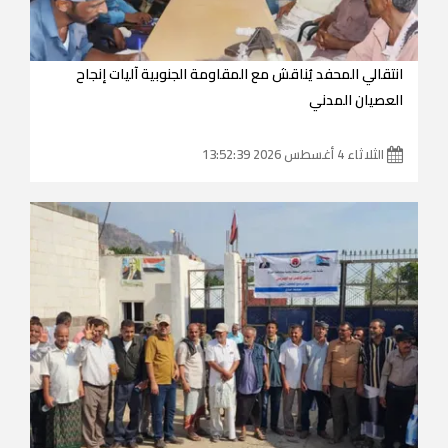
انتقالي المحفد يُناقش مع المقاومة الجنوبية آليات إنجاح
العصيان المدني
الثلاثاء 4 أغسطس 2026 13:52:39