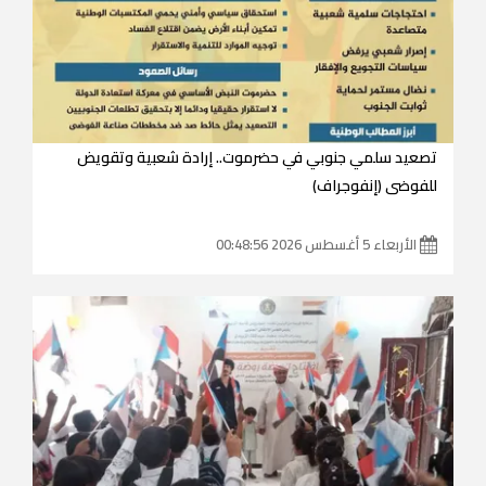
تصعيد سلمي جنوبي في حضرموت.. إرادة شعبية وتقويض
للفوضى (إنفوجراف)
الأربعاء 5 أغسطس 2026 00:48:56