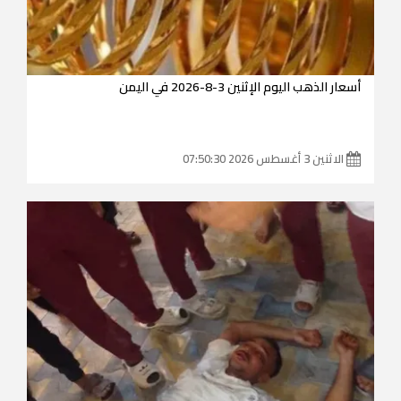
أسعار الذهب اليوم الإثنين 3-8-2026 في اليمن
الاثنين 3 أغسطس 2026 07:50:30