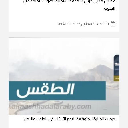
عصيان مدني جزئي بالمحفد استجابةً لدعوات اتحاد عمال
الجنوب
الثلاثاء 4 أغسطس 2026 09:41:08
درجات الحرارة المتوقعة اليوم الثلاثاء في الجنوب واليمن