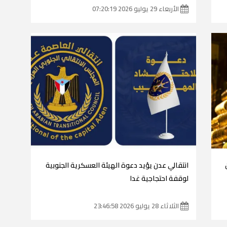
الأربعاء 29 يوليو 2026 07:20:19
انتقالي عدن يؤيد دعوة الهيئة العسكرية الجنوبية
لوقفة احتجاجية غدا
الثلاثاء 28 يوليو 2026 23:46:58