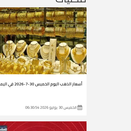
أسعار الذهب اليوم الخميس 30-7-2026 في اليمن
الخميس 30 يوليو 2026 06:30:54