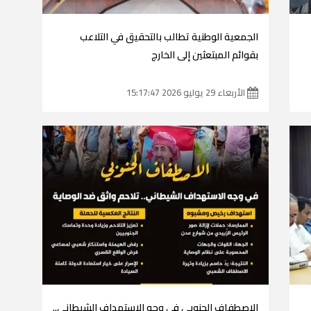
الجمعية الوطنية تطالب بالتحقيق في التلاعب
بقوائم المبتعثين إلى الخارج
الأربعاء 29 يوليو 2026 15:17:47
الاصطفاف الجنوبي في وجه الاستهداف الشيطاني..