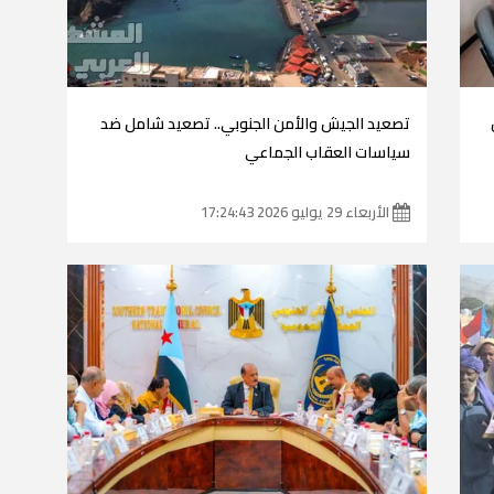
تصعيد الجيش والأمن الجنوبي.. تصعيد شامل ضد
سياسات العقاب الجماعي
الأربعاء 29 يوليو 2026 17:24:43