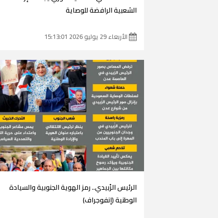
الشعبية الرافضة للوصاية
الأربعاء 29 يوليو 2026 15:13:01
الرئيس الزُبيدي.. رمز الهوية الجنوبية والسيادة
الوطنية (إنفوجراف)