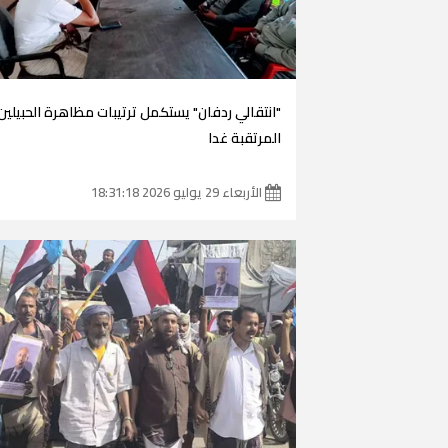
"انتقالي ردفان" يستكمل ترتيبات مظاهرة الحبيلين
المرتقبة غدا
الأربعاء 29 يوليو 2026 18:31:18