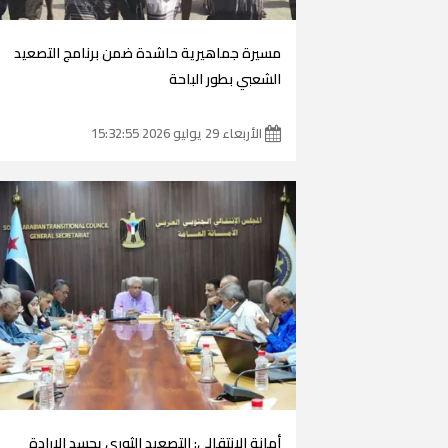
مسيرة جماهيرية حاشدة ضمن برنامج التصعيد
الشعبي بطور الباحة
الأربعاء 29 يوليو 2026 15:32:55
أمانة الانتقالي: التصعيد الثوري يجسد الإرادة