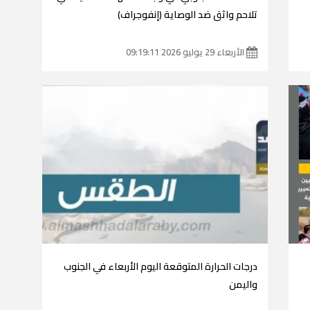
تلاحم واثق ضد الوصاية (إنفوجراف)
الأربعاء 29 يوليو 2026 09:19:11
درجات الحرارة المتوقعة اليوم الأربعاء في الجنوب
واليمن