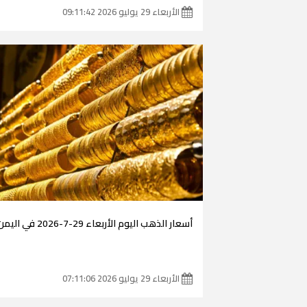
الأربعاء 29 يوليو 2026 09:11:42
أسعار الذهب اليوم الأربعاء 29-7-2026 في اليمن
الأربعاء 29 يوليو 2026 07:11:06