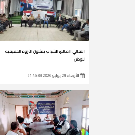
انتقالي الضالع: الشباب يمثلون الثروة الحقيقية
للوطن
الأربعاء 29 يوليو 2026 21:45:33