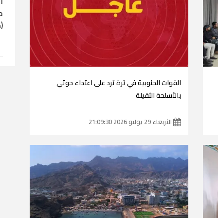
ا
ح
(
القوات الجنوبية في ثرة ترد على اعتداء حوثي
بالأسلحة الثقيلة
الأربعاء 29 يوليو 2026 21:09:30