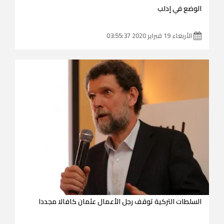
الوضع في إدلب
الأربعاء 19 فبراير 2020 03:55:37
السلطات التركية توقف رجل الأعمال عثمان كافالا مجددا