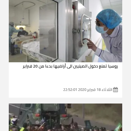
روسيا تمنع دخول الصينيين الى أراضيها بدءا من 20 فبراير
الثلاثاء 18 فبراير 2020 22:52:01