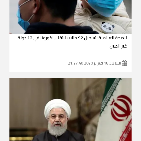
الصحة العالمية: تسجيل 92 حالات انتقال لكورونا في 12 دولة
غير الصين
الثلاثاء 18 فبراير 2020 21:27:40