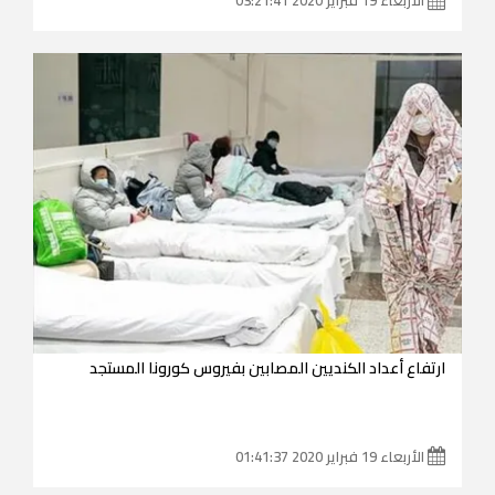
ارتفاع أعداد الكنديين المصابين بفيروس كورونا المستجد
الأربعاء 19 فبراير 2020 01:41:37