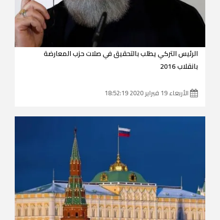
الرئيس التركي يطلب بالتحقيق في صلات حزب المعارضة
بانقلاب 2016
الأربعاء 19 فبراير 2020 18:52:19