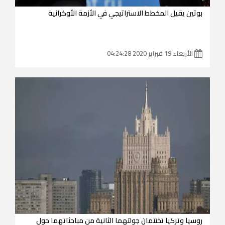
بوتين يقيل المخطط الاستراتيجي في الأزمة الأوكرانية
الأربعاء 19 فبراير 2020 04:24:28
روسيا وتركيا تختتمان جولتهما الثانية من مباحثاتهما حول