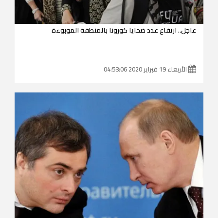
عاجل.. ارتفاع عدد ضحايا كورونا بالمنطقة الموبوءة
الأربعاء 19 فبراير 2020 04:53:06