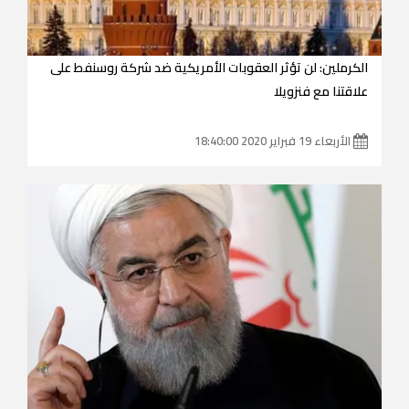
الكرملين: لن تؤثر العقوبات الأمريكية ضد شركة روسنفط على
علاقتنا مع فنزويلا
الأربعاء 19 فبراير 2020 18:40:00