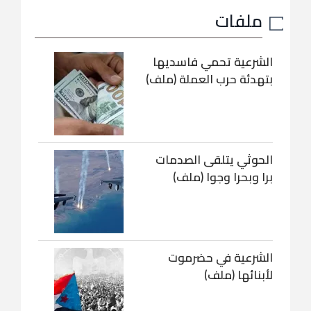
ملفات
الشرعية تحمي فاسديها
بتهدئة حرب العملة (ملف)
الحوثي يتلقى الصدمات
برا وبحرا وجوا (ملف)
الشرعية في حضرموت
لأبنائها (ملف)