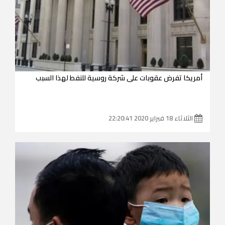
أمريكا تفرض عقوبات على شركة روسية للنفط لهذا السبب
الثلاثاء 18 فبراير 2020 22:20:41