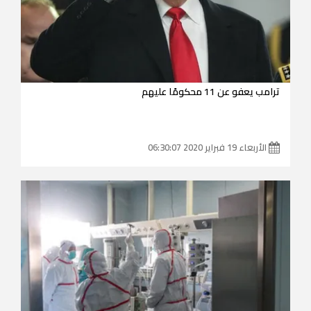
ترامب يعفو عن 11 محكومًا عليهم
الأربعاء 19 فبراير 2020 06:30:07