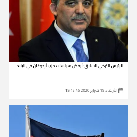
الرئيس التركي السابق: أرفض سياسات حزب أردوغان في البلاد
الأربعاء 19 فبراير 2020 19:42:46