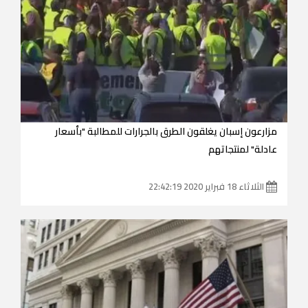
مزارعون إسبان يغلقون الطرق بالجرارات للمطالبة "بأسعار
عادلة" لمنتجاتهم
الثلاثاء 18 فبراير 2020 22:42:19