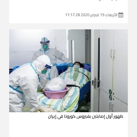
الأربعاء 19 فبراير 2020 17:17:28
ظهور أول إصابتين بفيروس كورونا في إيران