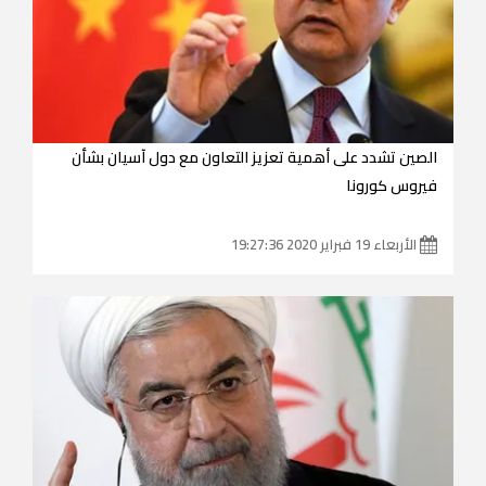
الصين تشدد على أهمية تعزيز التعاون مع دول آسيان بشأن
فيروس كورونا
الأربعاء 19 فبراير 2020 19:27:36