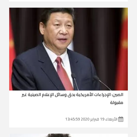
الصين: الإجراءات الأمريكية بحق وسائل الإعلام الصينية غير
مقبولة
الأربعاء 19 فبراير 2020 13:45:59