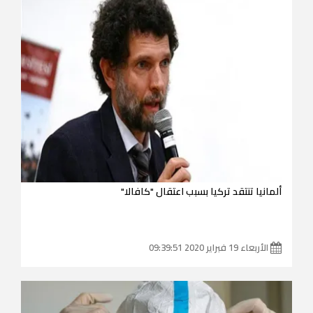
ألمانيا تنتقد تركيا بسبب اعتقال "كافالا"
الأربعاء 19 فبراير 2020 09:39:51