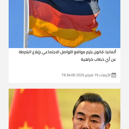
ألمانيا: قانون يلزم مواقع التواصل الاجتماعي بإبلاغ الشرطة
عن أي خطاب كراهية
الأربعاء 19 فبراير 2020 19:34:00