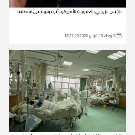
الرئيس الإيراني: العقوبات الأمريكية أثرت بقوة على اقتصادنا
الأربعاء 19 فبراير 2020 18:27:29