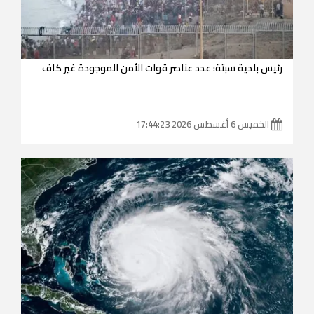
رئيس بلدية سبتة: عدد عناصر قوات الأمن الموجودة غير كاف
الخميس 6 أغسطس 2026 17:44:23