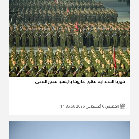
كوريا الشمالية تطلق صاروخا باليستيا قصير المدى
الخميس 6 أغسطس 2026 14:35:56