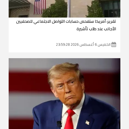
تقرير: أمريكا ستفحص حسابات التواصل الاجتماعي للصحفيين
الأجانب عند طلب تأشيرة
الخميس 6 أغسطس 2026 23:59:28