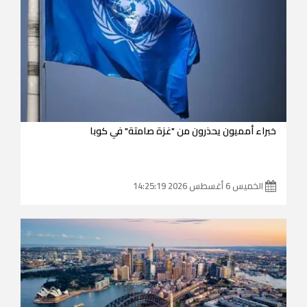
خبراء أمميون يحذرون من "غزة صامتة" في كوبا
الخميس 6 أغسطس 2026 14:25:19