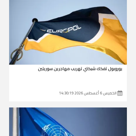
يوروبول تفكك شبكتي تهريب مهاجرين سوريتين
الخميس 6 أغسطس 2026 14:30:19