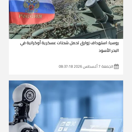
روسيا: استهداف زوارق تحمل شحنات عسكرية أوكرانية في
البحر الأسود
الجمعة 7 أغسطس 2026 08:37:18