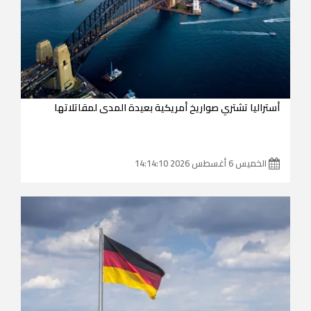
أستراليا تشتري صواريخ أمريكية بعيدة المدى لمقاتلاتها
الخميس 6 أغسطس 2026 14:14:10