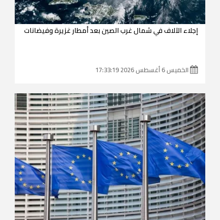
إجلاء الآلاف في شمال غرب الصين بعد أمطار غزيرة وفيضانات
الخميس 6 أغسطس 2026 17:33:19