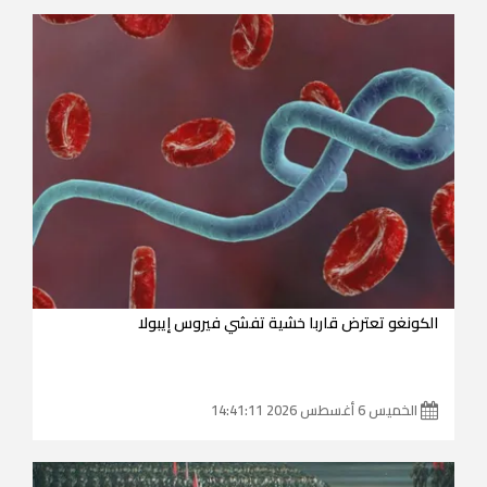
الكونغو تعترض قاربا خشية تفشي فيروس إيبولا
الخميس 6 أغسطس 2026 14:41:11