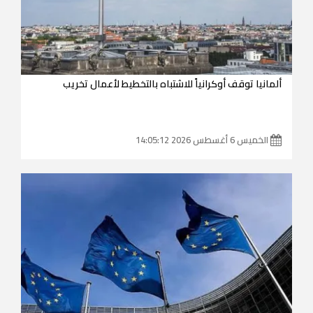
ألمانيا توقف أوكرانياً للاشتباه بالتخطيط لأعمال تخريب
الخميس 6 أغسطس 2026 14:05:12