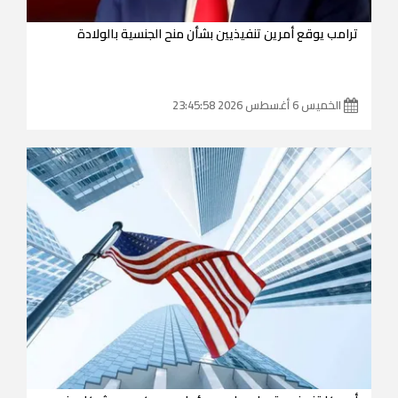
ترامب يوقع أمرين تنفيذيين بشأن منح الجنسية بالولادة
الخميس 6 أغسطس 2026 23:45:58