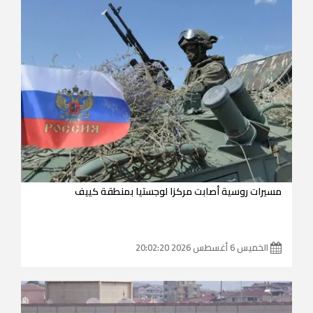
مسيرات روسية أصابت مركزا لوجستيا بمنطقة كييف
الخميس 6 أغسطس 2026 20:02:20