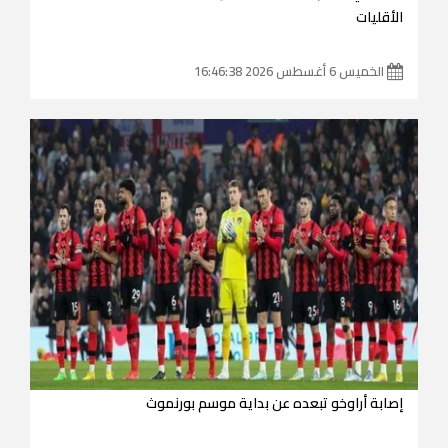
الأقليات
الخميس 6 أغسطس 2026 16:46:38
إصابة أراوخو تبعده عن بداية موسم بورنموث