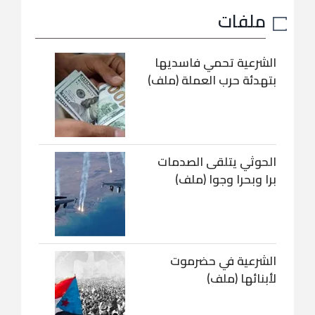
ملفات
الشرعية تحمي فاسديها
بتهدئة حرب العملة (ملف)
الحوثي يتلقى الصدمات
برا وبحرا وجوا (ملف)
الشرعية في حضرموت
لأبنائها (ملف)