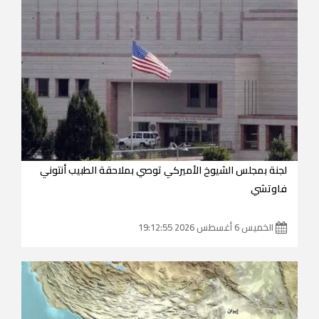
لجنة بمجلس الشيوخ الأميركي توصي بملاحقة الطبيب أنتوني
فاوتشي
الخميس 6 أغسطس 2026 19:12:55