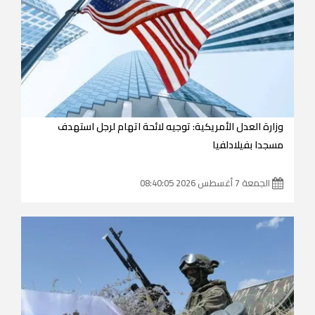
وزارة العدل الأمريكية: توجيه لائحة اتهام لرجل استهدف
مسجدا بفيلادلفيا
الجمعة 7 أغسطس 2026 08:40:05