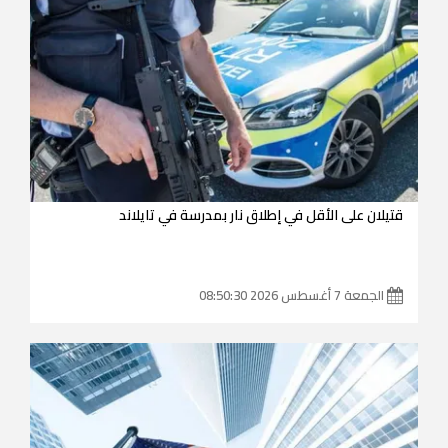
قتيلان على الأقل في إطلاق نار بمدرسة في تايلاند
الجمعة 7 أغسطس 2026 08:50:30