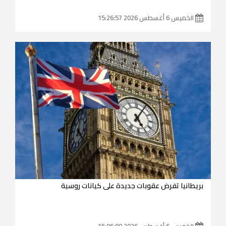
الخميس 6 أغسطس 2026 15:26:57
بريطانيا تفرض عقوبات جديدة على كيانات روسية
الخميس 6 أغسطس 2026 15:06:00