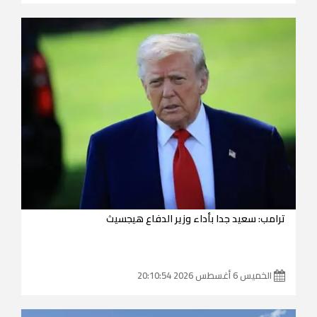
ترامب: سعيد جدا بأداء وزير الدفاع هيجسيث
الخميس 6 أغسطس 2026 20:10:54