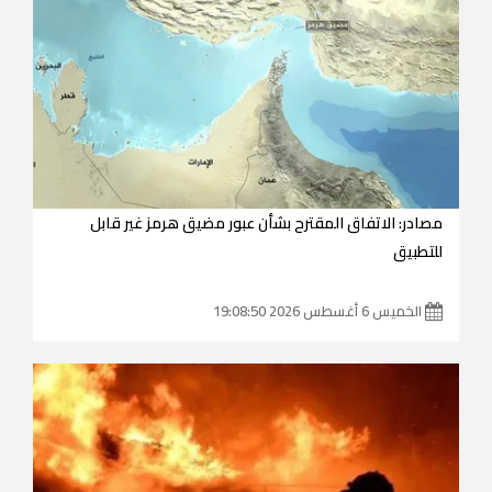
مصادر: الاتفاق المقترح بشأن عبور مضيق هرمز غير قابل
للتطبيق
الخميس 6 أغسطس 2026 19:08:50