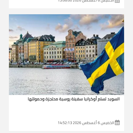
السويد تسلم أوكرانيا سفينة روسية محتجزة وحمولتها
الخميس 6 أغسطس 2026 14:52:13