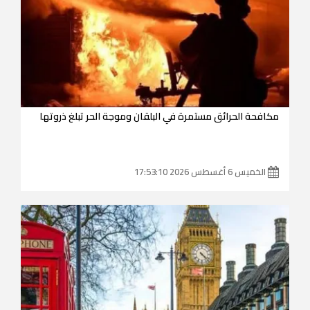
مكافحة الحرائق مستمرة في البلقان وموجة الحر تبلغ ذروتها
الخميس 6 أغسطس 2026 17:53:10