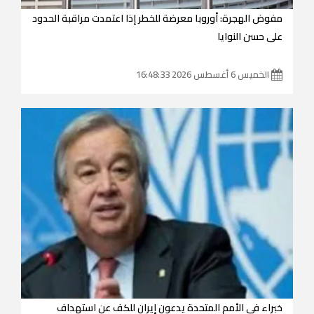
مفوض الهجرة: أوروبا معرضة للخطر إذا اعتمدت مراقبة الحدود
على حسن النوايا
الخميس 6 أغسطس 2026 16:48:33
خبراء في الأمم المتحدة يدعون إيران للكف عن استهداف