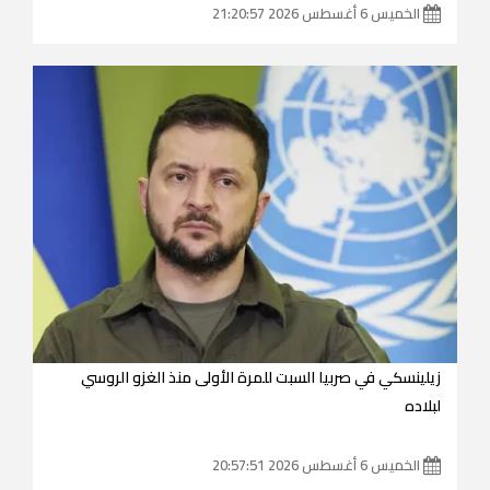
الخميس 6 أغسطس 2026 21:20:57
زيلينسكي في صربيا السبت للمرة الأولى منذ الغزو الروسي
لبلاده
الخميس 6 أغسطس 2026 20:57:51