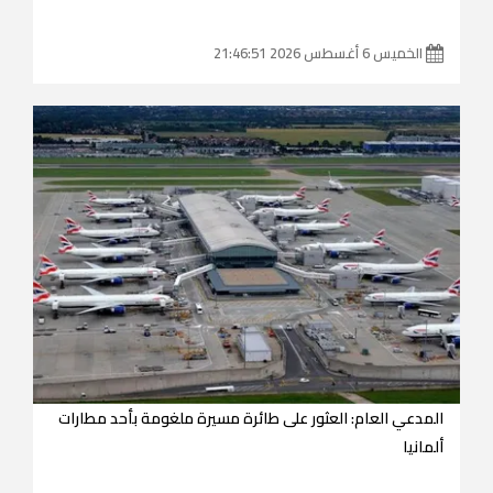
الخميس 6 أغسطس 2026 21:46:51
المدعي العام: العثور على طائرة مسيرة ملغومة بأحد مطارات
ألمانيا