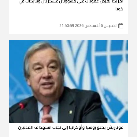
أمريكا تفرض عقوبات على مسؤولين عسكريين وشركات في
كوبا
الخميس 6 أغسطس 2026 21:50:59
غوتيريش يدعو روسيا وأوكرانيا إلى تجنب استهداف المدنيين