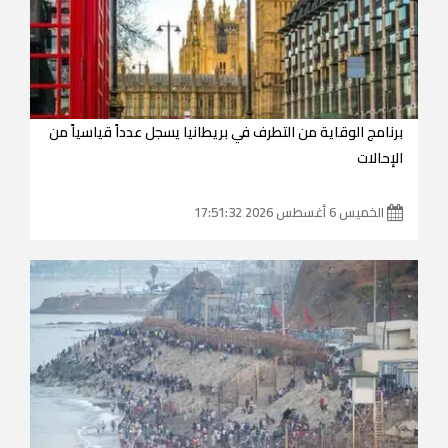
برنامج الوقاية من التطرف في بريطانيا يسجل عدداً قياسياً من
الإحالات
الخميس 6 أغسطس 2026 17:51:32