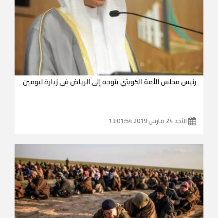
رئيس مجلس الأمة الكويتي يتوجه إلى الرياض في زيارة ليومين
الأحد 24 مارس 2019 13:01:54