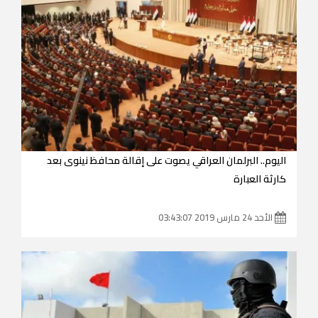
اليوم.. البرلمان العراقي يصوت على إقالة محافظ نينوى بعد
كارثة العبارة
الأحد 24 مارس 2019 03:43:07