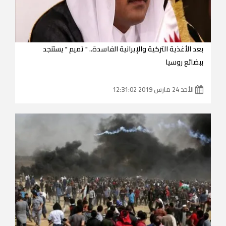
بعد الأغذية التركية والإيرانية الفاسدة.. " تميم " يستنجد
ببضائع روسيا
الأحد 24 مارس 2019 12:31:02