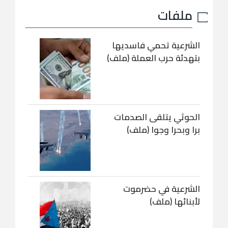
ملفات
الشرعية تحمي فاسديها
بتهدئة حرب العملة (ملف)
الحوثي يتلقى الصدمات
برا وبحرا وجوا (ملف)
الشرعية في حضرموت
لأبنائها (ملف)