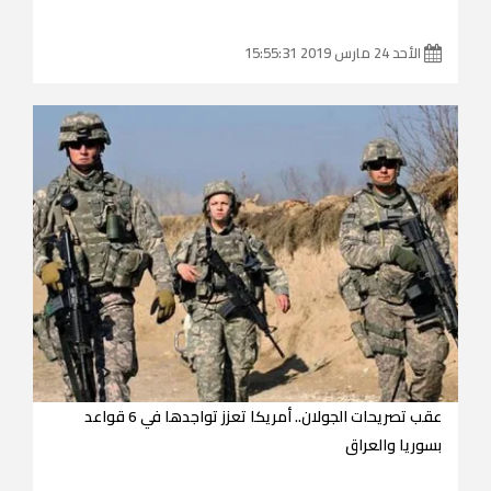
الأحد 24 مارس 2019 15:55:31
عقب تصريحات الجولان.. أمريكا تعزز تواجدها في 6 قواعد
بسوريا والعراق