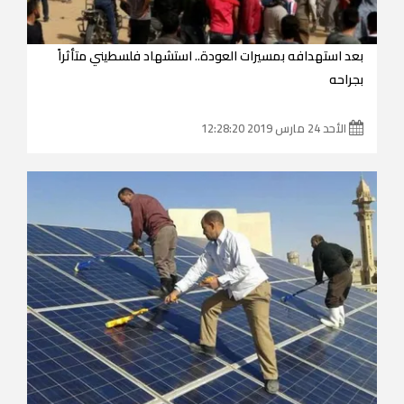
بعد استهدافه بمسيرات العودة.. استشهاد فلسطيني متأثراً
بجراحه
الأحد 24 مارس 2019 12:28:20