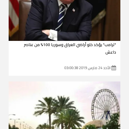
"ترامب" يؤكد خلو أراضي العراق وسوريا 100% من عناصر
داعش
الأحد 24 مارس 2019 03:00:38