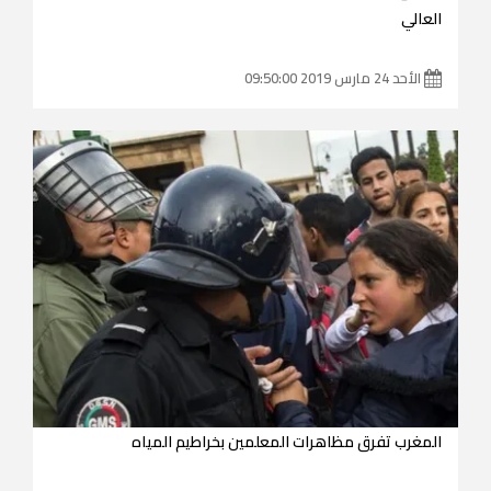
العالي
الأحد 24 مارس 2019 09:50:00
المغرب تفرق مظاهرات المعلمين بخراطيم المياه