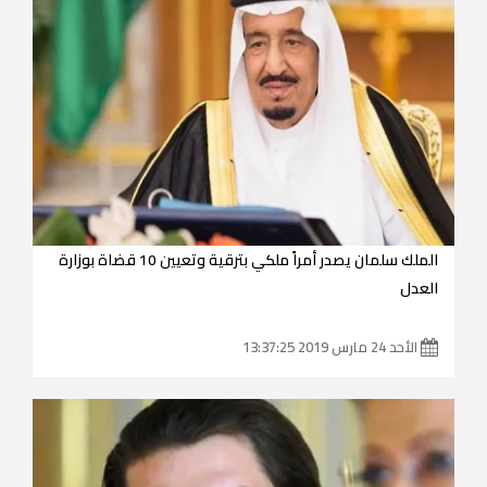
الملك سلمان يصدر أمراً ملكي بترقية وتعيين 10 قضاة بوزارة
العدل
الأحد 24 مارس 2019 13:37:25