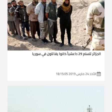
الجزائر تتسلم 29 داعشياً كانوا يقاتلون في سوريا
الأحد 24 مارس 2019 18:15:05