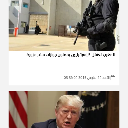
المغرب تعتقل 5 إسرائيليين يحملون جوازات سفر مزورة
الأحد 24 مارس 2019 03:35:04