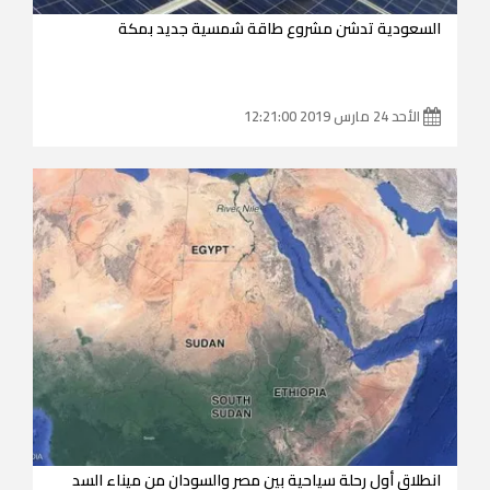
السعودية تدشن مشروع طاقة شمسية جديد بمكة
الأحد 24 مارس 2019 12:21:00
انطلاق أول رحلة سياحية بين مصر والسودان من ميناء السد