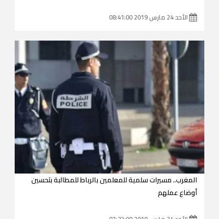
الأحد 24 مارس 2019 08:41:00
المغرب.. مسيرات سلمية للمعلمين بالرباط للمطالبة بتحسين
أوضاع عملهم
الأحد 24 مارس 2019 07:32:00