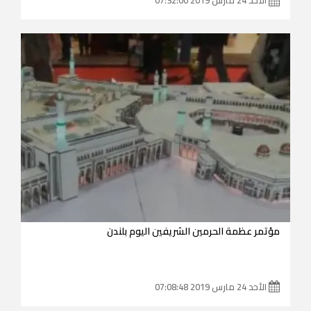
مؤتمر عظمة الحرمين الشريفين اليوم بلندن
الأحد 24 مارس 2019 07:08:48