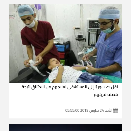
نقل 21 سوريًا إلى المستشفى لعلاجهم من الاختناق نتيجة
قصف قريتهم
الأحد 24 مارس 2019 05:55:00