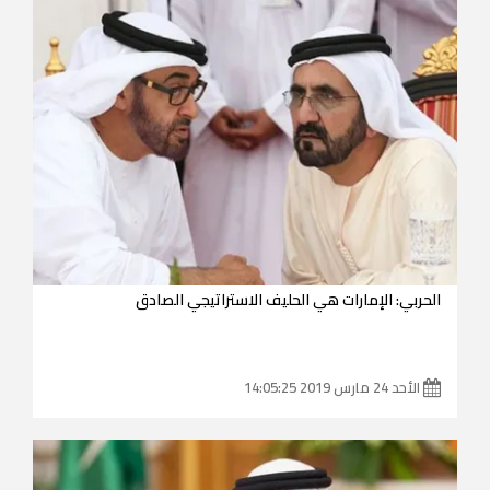
الحربي: الإمارات هي الحليف الاستراتيجي الصادق
الأحد 24 مارس 2019 14:05:25