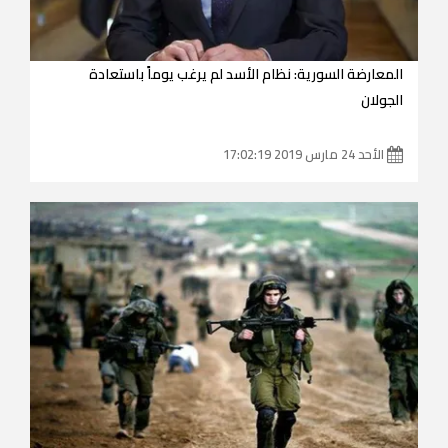
المعارضة السورية: نظام الأسد لم يرغب يوماً باستعادة
الجولان
الأحد 24 مارس 2019 17:02:19