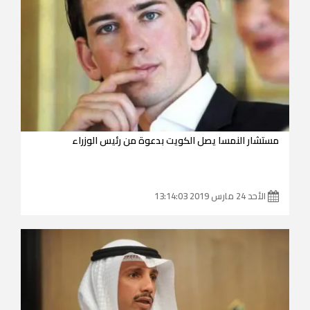
مستشار النمسا يصل الكويت بدعوة من رئيس الوزراء
الأحد 24 مارس 2019 13:14:03