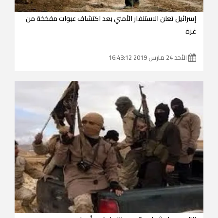
إسرائيل تعلن الاستنفار الأمني بعد اكتشاف عبوات مفخخة من
غزة
الأحد 24 مارس 2019 16:43:12