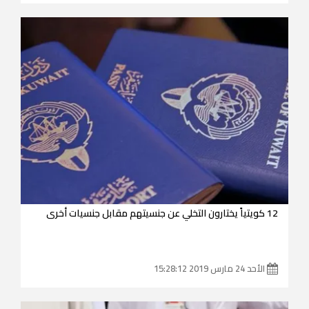
12 كويتياً يختارون التخلي عن جنسيتهم مقابل جنسيات أخرى
الأحد 24 مارس 2019 15:28:12