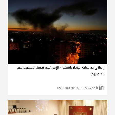
إطلاق صافرات الإنذار باشكول الإسرائلية تحسبًا لاستهدافها
بصواريخ
الأحد 24 مارس 2019 05:09:00