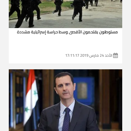
مستوطنون يقتحمون الأقصى وسط حراسة إسرائيلية مشددة
الأحد 24 مارس 2019 17:11:17