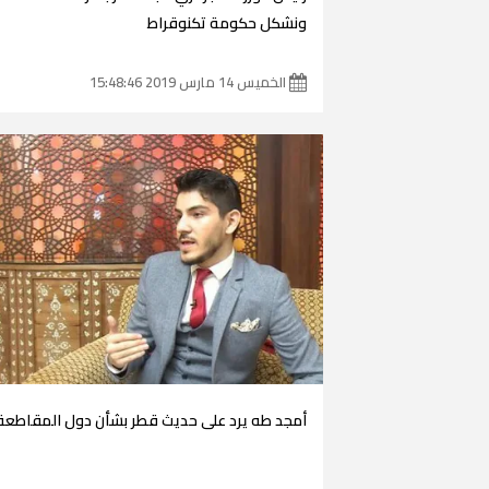
ونشكل حكومة تكنوقراط
الخميس 14 مارس 2019 15:48:46
أمجد طه يرد على حديث قطر بشأن دول المقاطعة