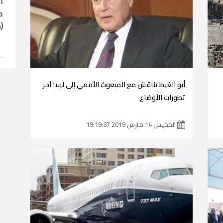
ا
ح
(
أبو الغيط يناقش مع المبعوث الأممي إلى ليبيا آخر
تطورات الأوضاع
الخميس 14 مارس 2019 19:19:37