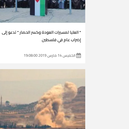
" العليا لمسيرات العودة وكسر الحصار " تدعو إلى
إضراب عام في فلسطين
الخميس 14 مارس 2019 19:08:00