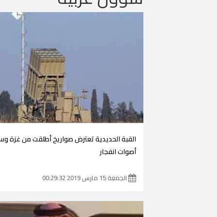
القبة الحديدية تعترض صواريخ أطلقت من غزة و
أصوات انفجار
الجمعة 15 مارس 2019 00:29:32