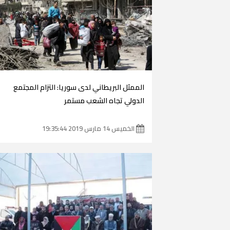
الممثل البريطاني لدى سوريا: التزام المجتمع
الدولي تجاه الشعب مستمر
الخميس 14 مارس 2019 19:35:44