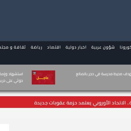
ورونا
شؤون عربية
اخبار دولية
اقتصاد
رياضة
ثقافة و مجتم
لمعركة: العصيان المدني الجنوبي
الرئيس الأمريك
معادية
ة.. الاتحاد الأوروبي يعتمد حزمة عقوبات جديدة