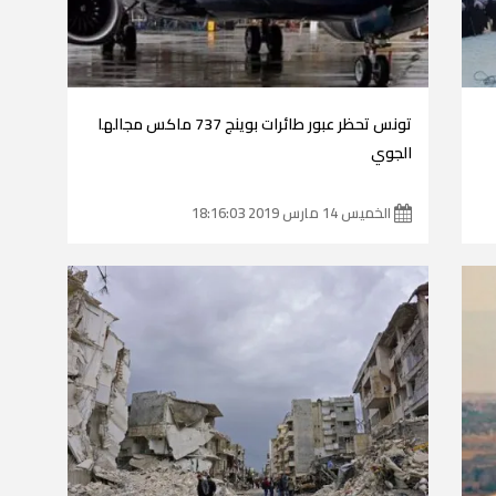
تونس تحظر عبور طائرات بوينج 737 ماكس مجالها
الجوي
الخميس 14 مارس 2019 18:16:03