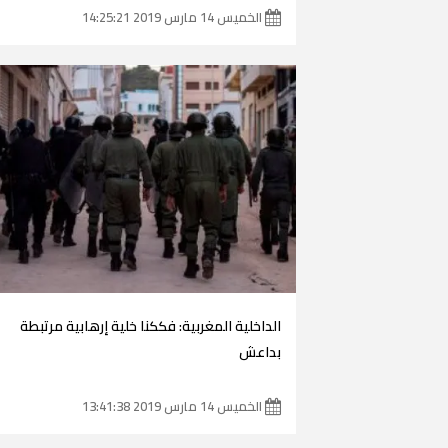
الخميس 14 مارس 2019 14:25:21
الداخلية المغربية: فككنا خلية إرهابية مرتبطة
بداعش
الخميس 14 مارس 2019 13:41:38