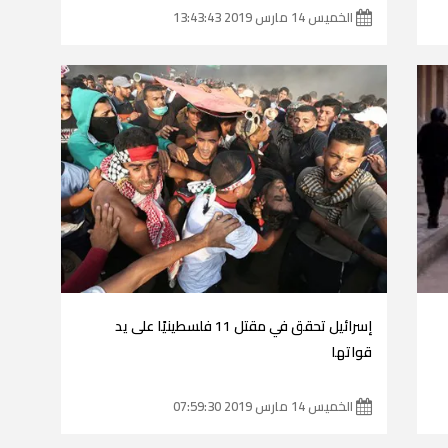
الخميس 14 مارس 2019 13:43:43
إسرائيل تحقق في مقتل 11 فلسطينيًا على يد
قواتها
الخميس 14 مارس 2019 07:59:30