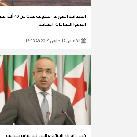
المصالحة السورية: الحكومة عفت عن 40 
انضموا للجماعات المسلحة
الخميس 14 مارس 2019 16:33:48
رئيس الوزراء الجزائري: البلاد تمر بفترة حساسة