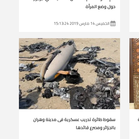
حول وضع المرأة
الخميس 14 مارس 2019 15:13:24
سقوط طائرة تدريب عسكرية فى مدينة وهران
بالجزائر ومصرع قائدها