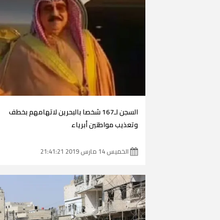
السجن لـ167 شخصا بالبحرين لاتهامهم بخطف
وتعذيب مواطنين أبرياء
الخميس 14 مارس 2019 21:41:21