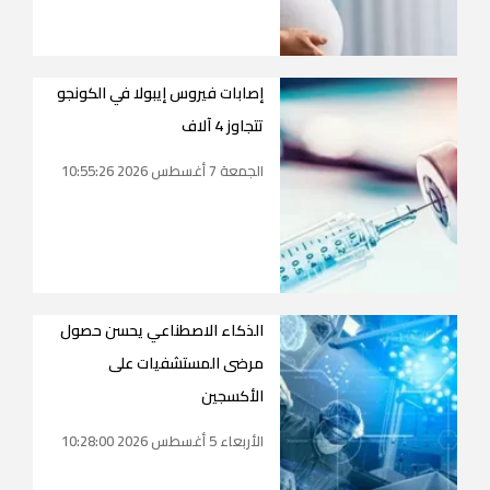
إصابات فيروس إيبولا في الكونجو
تتجاوز 4 آلاف
الجمعة 7 أغسطس 2026 10:55:26
الذكاء الاصطناعي يحسن حصول
مرضى المستشفيات على
الأكسجين
الأربعاء 5 أغسطس 2026 10:28:00