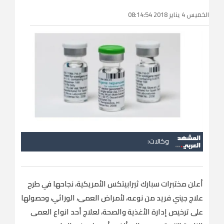
الخميس 4 يناير 2018 08:14:54
وكالات:
أعلن مختبرات سبارك ثيرابيتكس الأمريكية، نجاحها في طرح
علاج جيني فريد من نوعه، لأمراض العمى، الوراثي، وحصولها
على ترخيص إدارة الأغذية والصحة، لعلاج أحد انواع العمى