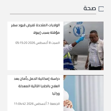
صحة
الولايات المتحدة تفرض قيود سفر
مؤقتة بسبب إيبولا
السبت 8 أغسطس 2026 05:15:20
دراسة: إمكانية الحمل بأمان بعد
العلاج بالخلايا التائية المعدلة
وراثيا
الجمعة 7 أغسطس 2026 11:04:42