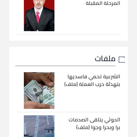
المرحلة المقبلة
ملفات
الشرعية تحمي فاسديها
بتهدئة حرب العملة (ملف)
الحوثي يتلقى الصدمات
برا وبحرا وجوا (ملف)