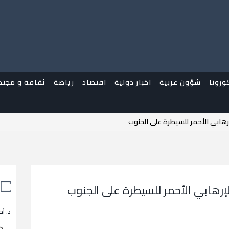
ورونا
شؤون عربية
اخبار دولية
اقتصاد
رياضة
ثقافة و مجتم
هابي الأحمر للسيطرة على الجنوب
رهابي الأحمر للسيطرة على الجنوب
د. أح
م