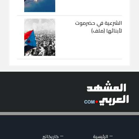
الشرعية في حضرموت
لأبنائها (ملف)
الرئيسية
كاريكاتير