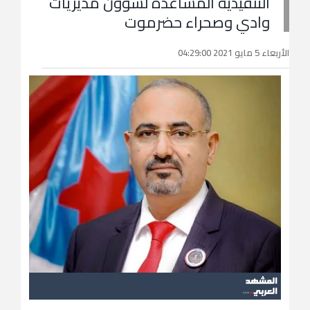
التنفيذية المساعدة لشؤون مديريات
وادي وصحراء حضرموت
الأربعاء 5 مايو 2021 04:29:00