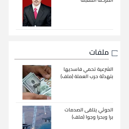
المرحلة المقبلة
ملفات
الشرعية تحمي فاسديها
بتهدئة حرب العملة (ملف)
الحوثي يتلقى الصدمات
برا وبحرا وجوا (ملف)