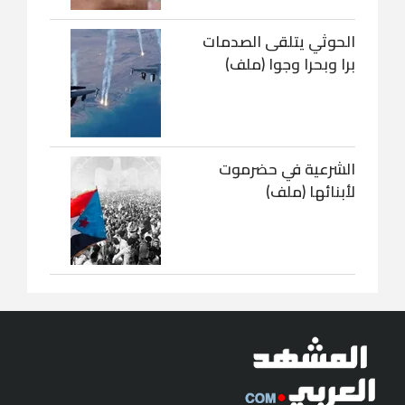
الحوثي يتلقى الصدمات
برا وبحرا وجوا (ملف)
الشرعية في حضرموت
لأبنائها (ملف)