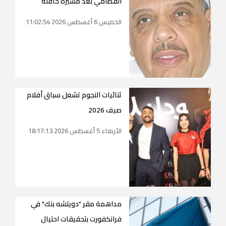
القطامي بعد مسيرة حافلة
الخميس 6 أغسطس 2026 11:02:54
ثنائيات النجوم تشعل سباق أفلام
صيف 2026
الأربعاء 5 أغسطس 2026 18:17:13
مداهمة مقر "دويتشه بنك" في
فرانكفورت بتحقيقات احتيال