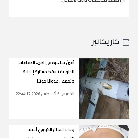
كاريكاتير
أعينٌ ساهرة في لحج.. الدفاعات
الجنوبية تسقط مسيّرة إيرانية
وتجهض عدوانًا حوثيًا
الخميس 6 أغسطس 2026 22:44:17
وفاة الفنان الكويتي أحمد