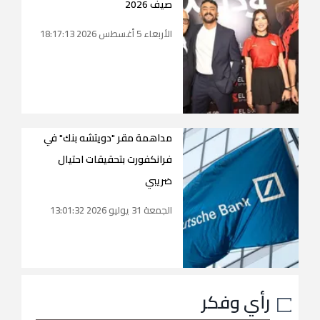
صيف 2026
الأربعاء 5 أغسطس 2026 18:17:13
مداهمة مقر "دويتشه بنك" في
فرانكفورت بتحقيقات احتيال
ضريبي
الجمعة 31 يوليو 2026 13:01:32
رأي وفكر