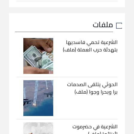
ملفات
الشرعية تحمي فاسديها
بتهدئة حرب العملة (ملف)
الحوثي يتلقى الصدمات
برا وبحرا وجوا (ملف)
الشرعية في حضرموت