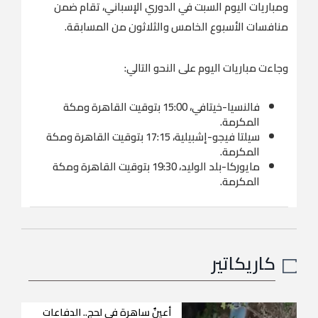
ومباريات اليوم السبت في الدوري الإسباني، تقام ضمن
منافسات الأسبوع الخامس والثلاثون من المسابقة.
وجاءت مباريات اليوم على النحو التالي:
فالنسيا-خيتافي، 15:00 بتوقيت القاهرة ومكة
المكرمة.
سيلتا فيجو-إشبيلية، 17:15 بتوقيت القاهرة ومكة
المكرمة.
مايوركا-بلد الوليد، 19:30 بتوقيت القاهرة ومكة
المكرمة.
كاريكاتير
أعينٌ ساهرة في لحج.. الدفاعات