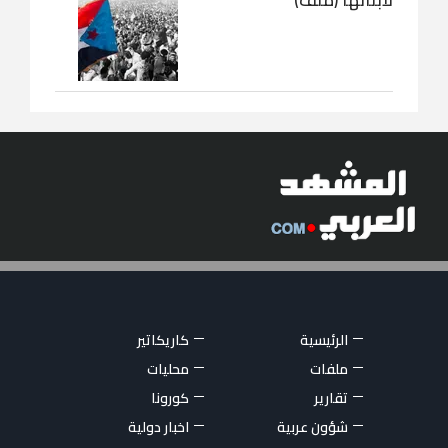
لأبنائها (ملف)
الرئيسية
كاريكاتير
ملفات
محليات
تقارير
كورونا
شؤون عربية
اخبار دولية