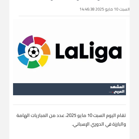
السبت 10 مايو 2025 14:46:38
تقام اليوم السبت 10 مايو 2025، عدد من المباريات الهامة
والبارزة في الدوري الإسباني.