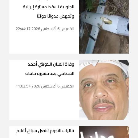
الجنوبية تسقط مسيّرة إيرانية
وتجهض عدوانًا حوثيًا
الخميس 6 أغسطس 2026 22:44:17
وفاة الفنان الكويتي أحمد
القطامي بعد مسيرة حافلة
الخميس 6 أغسطس 2026 11:02:54
ثنائيات النجوم تشعل سباق أفلام