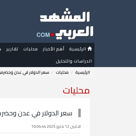
الرئيسية
أهم الأخبار
محليات
تقارير
ك
الدراسات والتحليل
الرئيسية
محليات
سعر الدولار في عدن وحضرموت اليوم ال
محليات
سعر الدولار في عدن وحضرموت اليوم 
الاثنين 12 مايو 2025 10:04:44