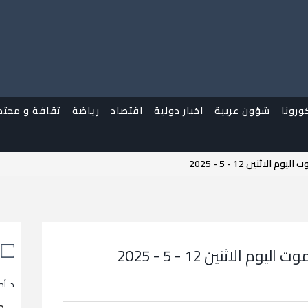
ورونا
شؤون عربية
اخبار دولية
اقتصاد
رياضة
ثقافة و مجتم
اثنين 12 - 5 - 2025
الاثنين 12 - 5 - 2025
د. أح
م