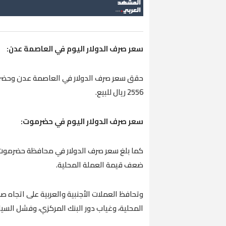
سعر صرف الدولار اليوم في العاصمة عدن:
2556 ريال للبيع.
سعر صرف الدولار اليوم في حضرموت:
ضعف قيمة العملة المحلية.
وتحافظ العملات الأجنبية والعربية على اتجاه
المحلية، وغياب دور البنك المركزي، وفشل السيا