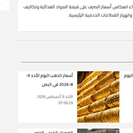
اء انعكاس أسعار الصرف على قيمة المواد الغذائية وتكاليف
انهيار القطاعات الخدمية الرئيسية.
اليوم
أسعار الذهب اليوم الأحد 9-
8-2026 في اليمن
الأحد 9 أغسطس 2026
07:56:29
العصيان المدني الجنوبي..