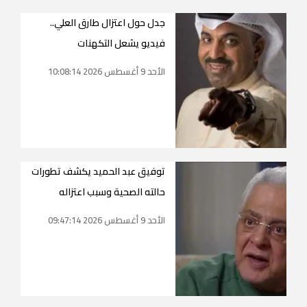
جدل حول اعتزال طارق العلي..
فيديو يشعل التكهنات
الأحد 9 أغسطس 2026 10:08:14
توفيق عبد الحميد يكشف تطورات
حالته الصحية وسبب اعتزاله
الأحد 9 أغسطس 2026 09:47:14