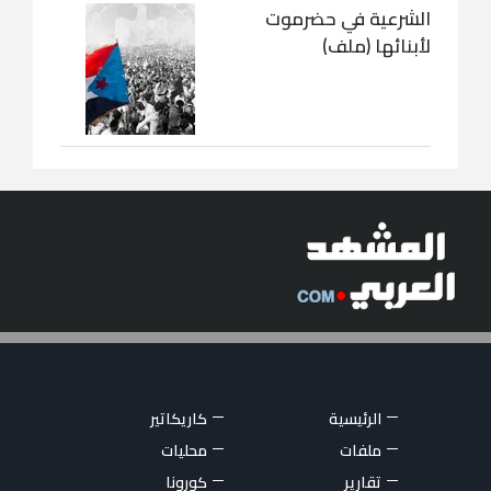
الشرعية في حضرموت
لأبنائها (ملف)
الرئيسية
كاريكاتير
ملفات
محليات
تقارير
كورونا