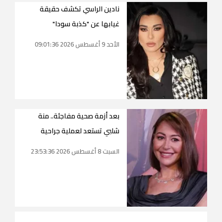
نادين الراسي تكشف حقيقة
غيابها عن "كذبة سودا"
الأحد 9 أغسطس 2026 09:01:36
بعد أزمة صحية مفاجئة.. منة
شلبي تستعد لعملية جراحية
السبت 8 أغسطس 2026 23:53:36