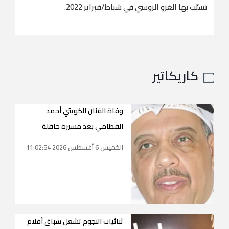
تسبّب بها الغزو الروسي في شباط/فبراير 2022.
كاريكاتير
وفاة الفنان الكويتي أحمد
القطامي بعد مسيرة حافلة
الخميس 6 أغسطس 2026 11:02:54
ثنائيات النجوم تشعل سباق أفلام