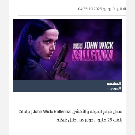
الاثنين 9 يونيو 2025 04:25:18
سجل فيلم الحركة والأكشن John Wick: Ballerina، إيرادات
بلغت 25 مليون دولار من خلال عرضه.