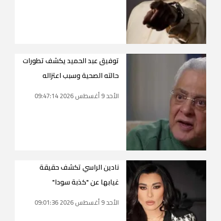
توفيق عبد الحميد يكشف تطورات
حالته الصحية وسبب اعتزاله
الأحد 9 أغسطس 2026 09:47:14
نادين الراسي تكشف حقيقة
غيابها عن "كذبة سودا"
الأحد 9 أغسطس 2026 09:01:36