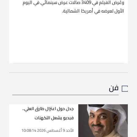
وعُرض الفيلم في 3409 صالات عرض سينمائي في اليوم
الأول لعرضه في أمريكا الشمالية.
فن
جدل حول اعتزال طارق العلي..
فيديو يشعل التكهنات
الأحد 9 أغسطس 2026 10:08:14