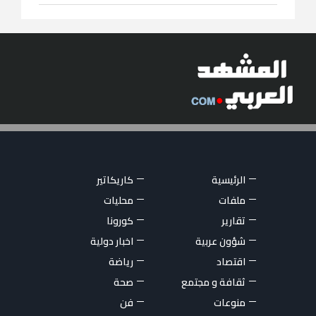
الرئيسية
كاريكاتير
ملفات
محليات
تقارير
كورونا
شؤون عربية
اخبار دولية
اقتصاد
رياضة
ثقافة و مجتمع
صحة
منوعات
فن