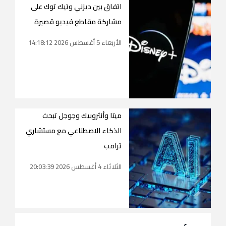
اتفاق بين ديزني وتيك توك على
مشاركة مقاطع فيديو قصيرة
الأربعاء 5 أغسطس 2026 14:18:12
ميتا وأنثروبيك وجوجل تبحث
الذكاء الاصطناعي مع مستشاري
ترامب
الثلاثاء 4 أغسطس 2026 20:03:39