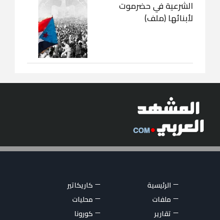
الشرعية في حضرموت
لأبنائها (ملف)
الرئيسية
كاريكاتير
ملفات
محليات
تقارير
كورونا