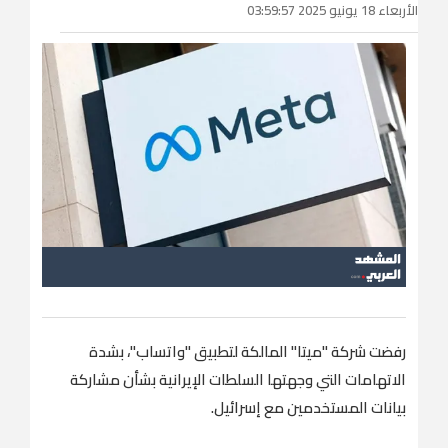
الأربعاء 18 يونيو 2025 03:59:57
رفضت شركة "ميتا" المالكة لتطبيق "واتساب"، بشدة
الاتهامات التي وجهتها السلطات الإيرانية بشأن مشاركة
بيانات المستخدمين مع إسرائيل.