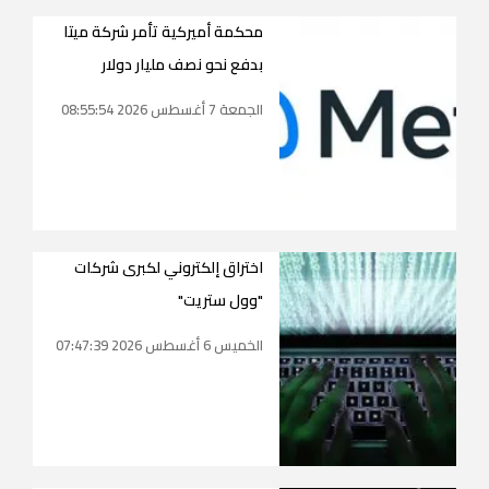
محكمة أميركية تأمر شركة ميتا
بدفع نحو نصف مليار دولار
الجمعة 7 أغسطس 2026 08:55:54
اختراق إلكتروني لكبرى شركات
"وول ستريت"
الخميس 6 أغسطس 2026 07:47:39