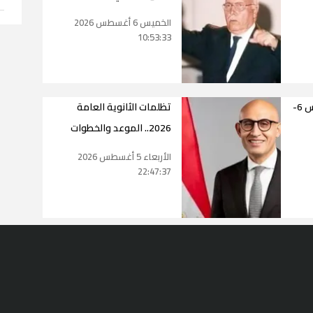
الخميس 6 أغسطس 2026
10:53:33
حالة طقس اليوم الخميس 6-
تظلمات الثانوية العامة
2026.. الموعد والخطوات
الأربعاء 5 أغسطس 2026
22:47:37