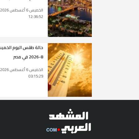
الخميس 6 أغسطس 2026
12:36:52
8-2026 في مصر
الخميس 6 أغسطس 2026
03:15:29