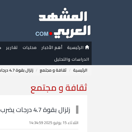
الرئيسية
أهم الأخبار
محليات
تقارير
ك
الدراسات والتحليل
الرئيسية
ثقافة و مجتمع
زلزال بقوة 4.7 درجات يضرب مدينة "شاهرود" شمالي إيران
ثقافة و مجتمع
زلزال بقوة 4.7 درجات يضرب مدينة شاهرود شمالي إيران
الثلاثاء 15 يوليو 2025 14:34:59