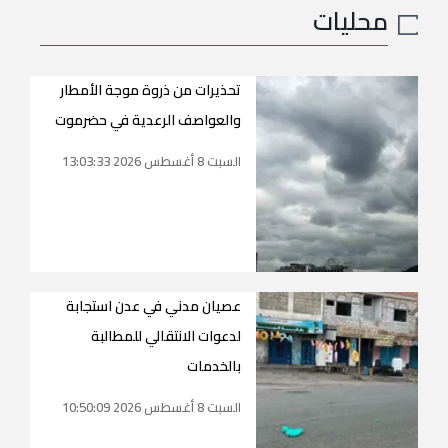
محليات
تحذيرات من ذروة موجة الأمطار
والعواصف الرعدية في حضرموت
السبت 8 أغسطس 2026 13:03:33
عصيان مدني في عدن استجابة
لدعوات الانتقالي للمطالبة
بالخدمات
السبت 8 أغسطس 2026 10:50:09