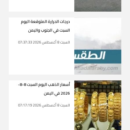
درجات الحرارة المتوقعة اليوم
السبت في الجنوب واليمن
السبت 8 أغسطس 2026 07:37:33
أسعار الذهب اليوم السبت 8-8-
2026 في اليمن
السبت 8 أغسطس 2026 07:17:19