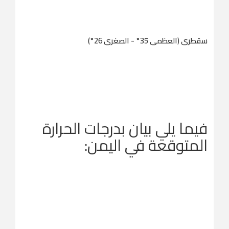
سقطرى (العظمى 35° - الصغرى 26°)
فيما يلي بيان بدرجات الحرارة
المتوقعة في اليمن: