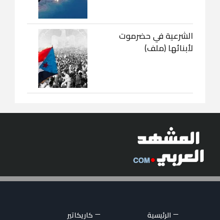
الشرعية في حضرموت
لأبنائها (ملف)
الرئيسية
كاريكاتير