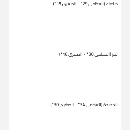
صنعاء (العظمى 29° - الصغرى 15°)
تعز (العظمى 30° - الصغرى 18°)
الحديدة (العظمى 34° - الصغرى 30°)