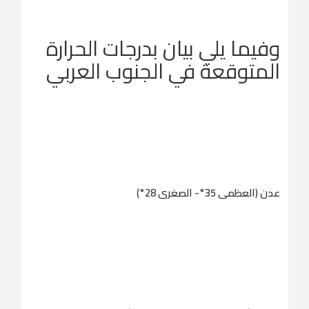
وفيما يلي بيان بدرجات الحرارة
المتوقعة في الجنوب العربي
عدن (العظمى 35°- الصغرى 28°)