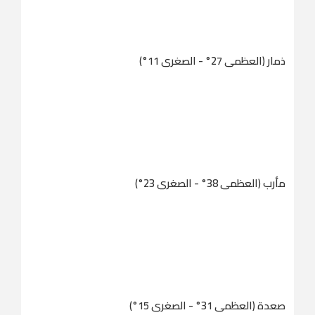
ذمار (العظمى 27° - الصغرى 11°)
مأرب (العظمى 38° - الصغرى 23°)
صعدة (العظمى 31° - الصغرى 15°)