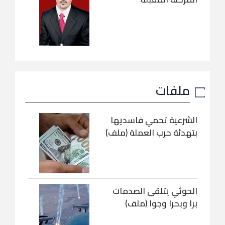
ملفات
الشرعية تحمي فاسديها
بتهدئة حرب العملة (ملف)
الحوثي يتلقى الصدمات
برا وبحرا وجوا (ملف)