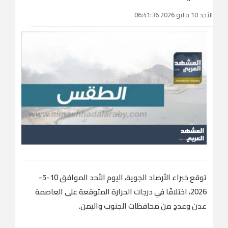
الأحد 10 مايو 2026 06:41:36
توقع خبراء الأرصاد الجوية، اليوم الأحد الموافق 10-5-
2026، اختلافًا في درجات الحرارة المتوقعة على العاصمة
عدن وعددٍ من محافظات الجنوب واليمن.