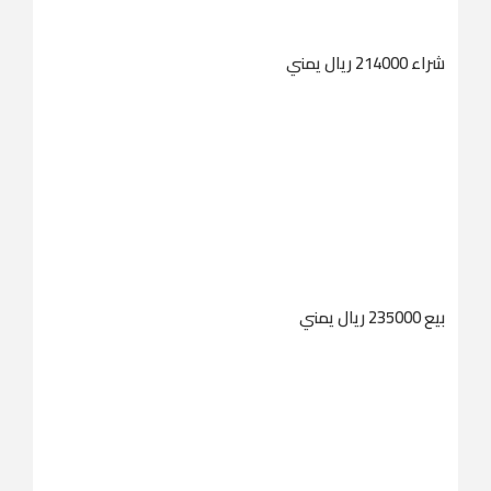
شراء 214000 ريال يمني
بيع 235000 ريال يمني