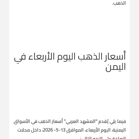
الذهب.
أسعار الذهب اليوم الأربعاء في
اليمن
فيما يلي يُقدم "المشهد العربي" أسعار الذهب في الأسواق
اليمنية، اليوم الأربعاء، الموافق 13-5- 2026، داخل محلات
الصاغة على النحو التالي: