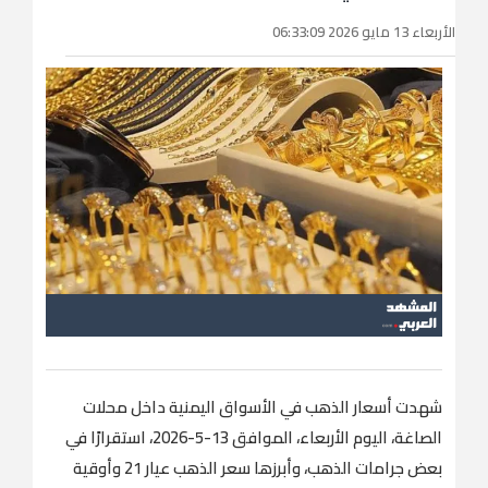
الأربعاء 13 مايو 2026 06:33:09
شهدت أسعار الذهب في الأسواق اليمنية داخل محلات
الصاغة، اليوم الأربعاء، الموافق 13-5-2026، استقرارًا في
بعض جرامات الذهب، وأبرزها سعر الذهب عيار 21 وأوقية