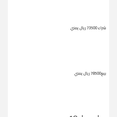
شراء 73500 ريال يمني
بيع78500 ريال يمني