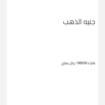
جنيه الذهب
شراء 198500 ريال يمني