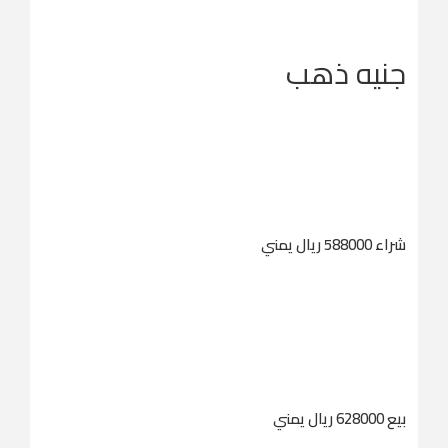
جنيه ذهب
شراء 588000 ريال يمني
بيع 628000 ريال يمني