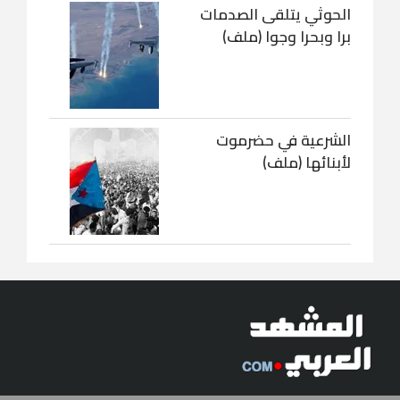
الحوثي يتلقى الصدمات
برا وبحرا وجوا (ملف)
الشرعية في حضرموت
لأبنائها (ملف)