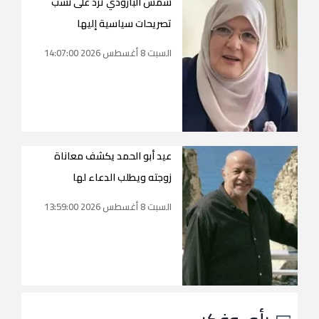
شمس البارودي ترد على نسب
تصريحات سياسية إليها
السبت 8 أغسطس 2026 14:07:00
عيد أبو الحمد يكشف معاناة
زوجته ويطلب الدعاء لها
السبت 8 أغسطس 2026 13:59:00