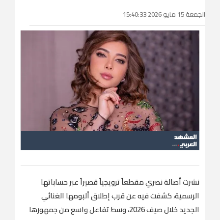
الجمعة 15 مايو 2026 15:40:33
نشرت أصالة نصري مقطعاً ترويجياً قصيراً عبر حساباتها
الرسمية، كشفت فيه عن قرب إطلاق ألبومها الغنائي
الجديد خلال صيف 2026، وسط تفاعل واسع من جمهورها