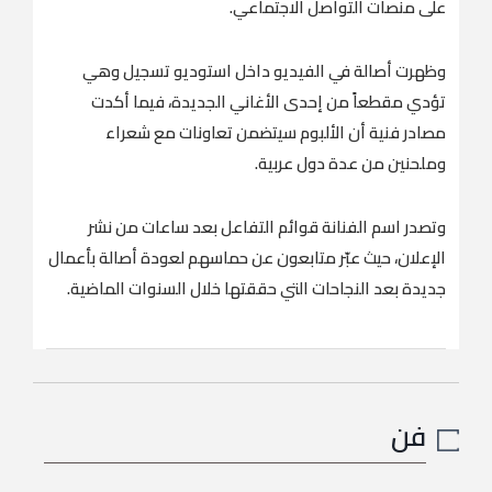
على منصات التواصل الاجتماعي.
وظهرت أصالة في الفيديو داخل استوديو تسجيل وهي
تؤدي مقطعاً من إحدى الأغاني الجديدة، فيما أكدت
مصادر فنية أن الألبوم سيتضمن تعاونات مع شعراء
وملحنين من عدة دول عربية.
وتصدر اسم الفنانة قوائم التفاعل بعد ساعات من نشر
الإعلان، حيث عبّر متابعون عن حماسهم لعودة أصالة بأعمال
جديدة بعد النجاحات التي حققتها خلال السنوات الماضية.
فن