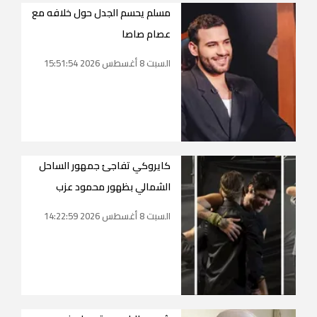
مسلم يحسم الجدل حول خلافه مع
عصام صاصا
السبت 8 أغسطس 2026 15:51:54
كايروكي تفاجئ جمهور الساحل
الشمالي بظهور محمود عزب
السبت 8 أغسطس 2026 14:22:59