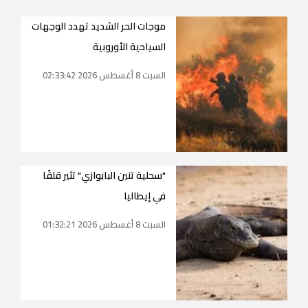
موجات الحر الشديد تهدد الوجهات
السياحية الأوروبية
السبت 8 أغسطس 2026 02:33:42
"سحلية تنين البابوازي" تثير قلقًا
في إيطاليا
السبت 8 أغسطس 2026 01:32:21