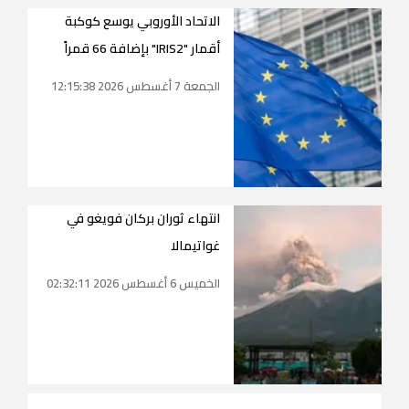
الاتحاد الأوروبي يوسع كوكبة
أقمار "IRIS2" بإضافة 66 قمراً
الجمعة 7 أغسطس 2026 12:15:38
انتهاء ثوران بركان فويغو في
غواتيمالا
الخميس 6 أغسطس 2026 02:32:11