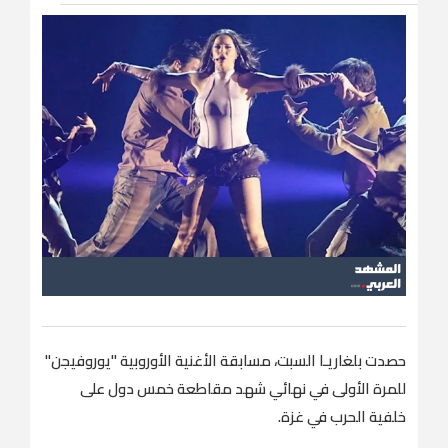
حصدت ⁠بلغاريـا السبت، مسابقة الأغنية الأوروبية "يوروفيجن"
‌للمرة الأولى في ‌نهائي ‌شهد مقاطعة خمس دول على
خلفية الحرب في غزة.