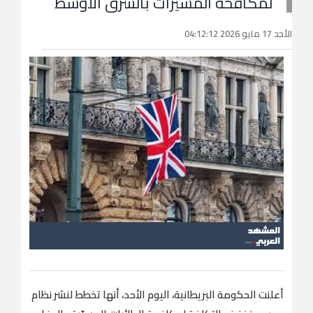
لمكافحة المسيرات بالشرق الأوسط
الأحد 17 مايو 2026 04:12:12
أعلنت الحكومة البريطانية، اليوم الأحد، أنها تخطط لنشر نظام