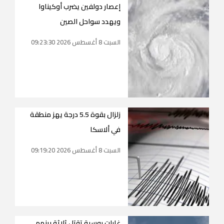
إعصار دولفين يضرب أوكيناوا
ويهدد سواحل الصين
السبت 8 أغسطس 2026 09:23:30
زلزال بقوة 5.5 درجة يهز منطقة
في ألاسكا
السبت 8 أغسطس 2026 09:19:20
غارات روسية تقتل ثلاثة بينهم