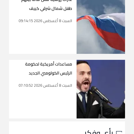
طفل شمال شرقي كييف
السبت 8 أغسطس 2026 09:14:15
مساعدات أمريكية لحكومة
الرئيس الكولومبي الجديد
السبت 8 أغسطس 2026 07:10:52
رأي وفكر